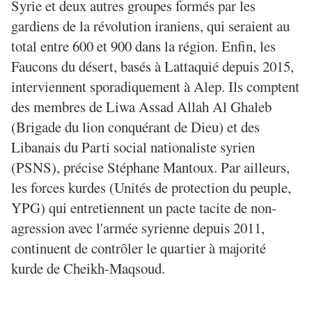
Syrie et deux autres groupes formés par les
gardiens de la révolution iraniens, qui seraient au
total entre 600 et 900 dans la région. Enfin, les
Faucons du désert, basés à Lattaquié depuis 2015,
interviennent sporadiquement à Alep. Ils comptent
des membres de Liwa Assad Allah Al Ghaleb
(Brigade du lion conquérant de Dieu) et des
Libanais du Parti social nationaliste syrien
(PSNS), précise Stéphane Mantoux. Par ailleurs,
les forces kurdes (Unités de protection du peuple,
YPG) qui entretiennent un pacte tacite de non-
agression avec l'armée syrienne depuis 2011,
continuent de contrôler le quartier à majorité
kurde de Cheikh-Maqsoud.