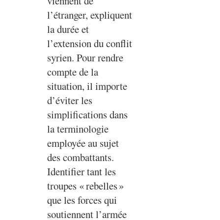
viennent de
l’étranger, expliquent
la durée et
l’extension du conflit
syrien. Pour rendre
compte de la
situation, il importe
d’éviter les
simplifications dans
la terminologie
employée au sujet
des combattants.
Identifier tant les
troupes «
rebelles
»
que les forces qui
soutiennent l’armée