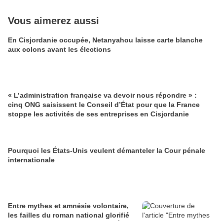
Vous aimerez aussi
En Cisjordanie occupée, Netanyahou laisse carte blanche
aux colons avant les élections
« L’administration française va devoir nous répondre » :
cinq ONG saisissent le Conseil d’État pour que la France
stoppe les activités de ses entreprises en Cisjordanie
Pourquoi les États-Unis veulent démanteler la Cour pénale
internationale
Entre mythes et amnésie volontaire,
les failles du roman national glorifié