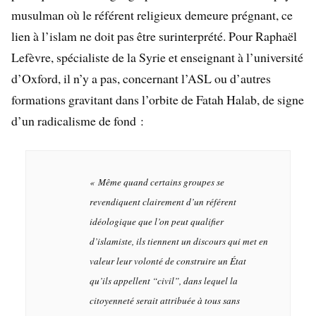
musulman où le référent religieux demeure prégnant, ce
lien à l’islam ne doit pas être surinterprété. Pour Raphaël
Lefèvre, spécialiste de la Syrie et enseignant à l’université
d’Oxford, il n’y a pas, concernant l’ASL ou d’autres
formations gravitant dans l’orbite de Fatah Halab, de signe
d’un radicalisme de fond :
«
Même quand certains groupes se
revendiquent clairement d’un référent
idéologique que l’on peut qualifier
d’islamiste, ils tiennent un discours qui met en
valeur leur volonté de construire un État
qu’ils appellent “civil”, dans lequel la
citoyenneté serait attribuée à tous sans