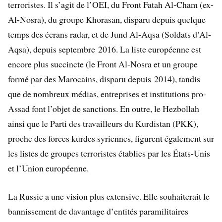
terroristes. Il s’agit de l’OEI, du Front Fatah Al-Cham (ex-
Al-Nosra), du groupe Khorasan, disparu depuis quelque
temps des écrans radar, et de Jund Al-Aqsa (Soldats d’Al-
Aqsa), depuis septembre 2016. La liste européenne est
encore plus succincte (le Front Al-Nosra et un groupe
formé par des Marocains, disparu depuis 2014), tandis
que de nombreux médias, entreprises et institutions pro-
Assad font l’objet de sanctions. En outre, le Hezbollah
ainsi que le Parti des travailleurs du Kurdistan (PKK),
proche des forces kurdes syriennes, figurent également sur
les listes de groupes terroristes établies par les États-Unis
et l’Union européenne.
La Russie a une vision plus extensive. Elle souhaiterait le
bannissement de davantage d’entités paramilitaires