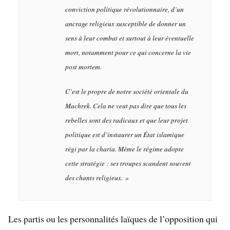
conviction politique révolutionnaire, d’un
ancrage religieux susceptible de donner un
sens à leur combat et surtout à leur éventuelle
mort, notamment pour ce qui concerne la vie
post mortem.
C’est le propre de notre société orientale du
Machrek. Cela ne veut pas dire que tous les
rebelles sont des radicaux et que leur projet
politique est d’instaurer un État islamique
régi par la charia. Même le régime adopte
cette stratégie : ses troupes scandent souvent
des chants religieux.
»
Les partis ou les personnalités laïques de l’opposition qui