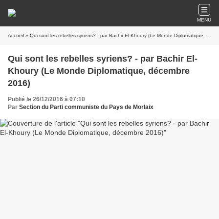
MENU
Accueil
» Qui sont les rebelles syriens? - par Bachir El-Khoury (Le Monde Diplomatique, décembre 2016)
Qui sont les rebelles syriens? - par Bachir El-
Khoury (Le Monde Diplomatique, décembre
2016)
Publié le 26/12/2016 à 07:10
Par
Section du Parti communiste du Pays de Morlaix