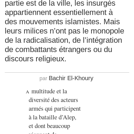
partie est de la ville, les insurgés
appartiennent essentiellement à
des mouvements islamistes. Mais
leurs milices n’ont pas le monopole
de la radicalisation, de l’intégration
de combattants étrangers ou du
discours religieux.
Bachir El-Khoury
par
a
multitude et la
diversité des acteurs
armés qui participent
à la bataille d’Alep,
et dont beaucoup