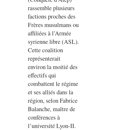
rassemble plusieurs
factions proches des
Frères musulmans ou
affiliées à l’Armée
syrienne libre (ASL).
Cette coalition
représenterait
environ la moitié des
effectifs qui
combattent le régime
et ses alliés dans la
région, selon Fabrice
Balanche, maître de
conférences à
l’université Lyon-II.