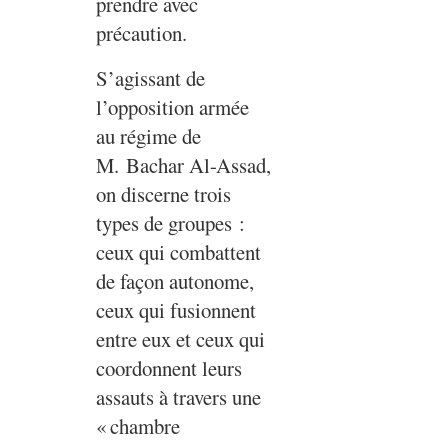
prendre avec
précaution.
S’agissant de
l’opposition armée
au régime de
M. Bachar Al-Assad,
on discerne trois
types de groupes :
ceux qui combattent
de façon autonome,
ceux qui fusionnent
entre eux et ceux qui
coordonnent leurs
assauts à travers une
«
chambre