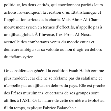
politique, les deux entités, qui coordonnent parfois leurs
actions, revendiquent la création d’un État islamique et
l’application stricte de la charia. Mais Ahrar Al-Cham,
mouvement syrien en termes d’effectifs, n’appelle pas à
un djihad global. À l’inverse, l’ex-Front Al-Nosra
accueille des combattants venus du monde entier et
demeure ambigu sur sa volonté ou non d’agir en dehors
du théâtre syrien.
On considère en général la coalition Fatah Halab comme
plus modérée, car elle ne se réclame pas du salafisme et
n’appelle pas au djihad en dehors du pays. Elle est proche
des Frères musulmans, et certains de ses groupes sont
affiliés à l’ASL. Or la nature de cette dernière a évolué au
fil du temps, explique Fabrice Balanche :