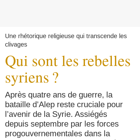
Une rhétorique religieuse qui transcende les
clivages
Qui sont les rebelles
syriens
?
Après quatre ans de guerre, la
bataille d’Alep reste cruciale pour
l’avenir de la Syrie. Assiégés
depuis septembre par les forces
progouvernementales dans la