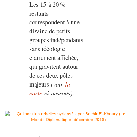
Les 15 à 20
%
restants
correspondent à une
dizaine de petits
groupes indépendants
sans idéologie
clairement affichée,
qui gravitent autour
de ces deux pôles
majeurs
(voir
la
carte
ci-dessous)
.