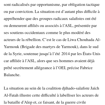
sont radicalisés par opportunisme, par obligation tactique
ou par conviction. La situation est d’autant plus difficile à
appréhender que des groupes radicaux salafistes ont été
ou demeurent affiliés ou associés à l’ASL, présentée par
ses soutiens occidentaux comme le plus modéré des
acteurs de la rébellion. C’est le cas de Liwa Chouhada Al-
Yarmouk (Brigade des martyrs de Yarmouk), dans le sud
de la Syrie, soutenue jusqu’à l’été 2014 par les États-Unis
car affiliée à l’ASL, alors que ses hommes avaient déjà
prêté secrètement allégeance à l’OEI, précise Fabrice
Balanche.
La situation au sein de la coalition djihado-salafiste Jaïch
Al-Fatah illustre cette difficulté à labelliser les acteurs de
la bataille d’Alep et, ce faisant, de la guerre civile