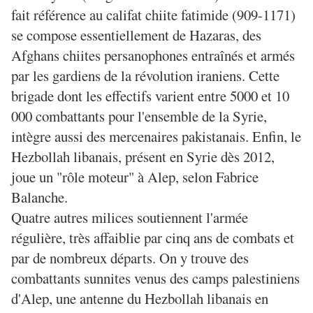
fait référence au califat chiite fatimide (909-1171)
se compose essentiellement de Hazaras, des
Afghans chiites persanophones entraînés et armés
par les gardiens de la révolution iraniens. Cette
brigade dont les effectifs varient entre 5000 et 10
000 combattants pour l'ensemble de la Syrie,
intègre aussi des mercenaires pakistanais. Enfin, le
Hezbollah libanais, présent en Syrie dès 2012,
joue un "rôle moteur" à Alep, selon Fabrice
Balanche.
Quatre autres milices soutiennent l'armée
régulière, très affaiblie par cinq ans de combats et
par de nombreux départs. On y trouve des
combattants sunnites venus des camps palestiniens
d'Alep, une antenne du Hezbollah libanais en