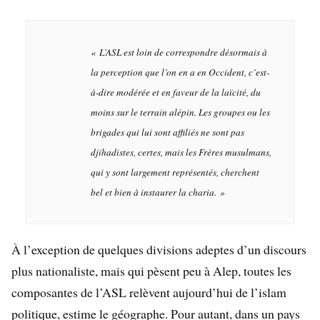
«
L’ASL est loin de correspondre désormais à
la perception que l’on en a en Occident, c’est-
à-dire modérée et en faveur de la laïcité, du
moins sur le terrain alépin. Les groupes ou les
brigades qui lui sont affiliés ne sont pas
djihadistes, certes, mais les Frères musulmans,
qui y sont largement représentés, cherchent
bel et bien à instaurer la charia.
»
À l’exception de quelques divisions adeptes d’un discours
plus nationaliste, mais qui pèsent peu à Alep, toutes les
composantes de l’ASL relèvent aujourd’hui de l’islam
politique, estime le géographe. Pour autant, dans un pays