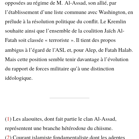
opposées au régime de M. Al-Assad, son allié, par
l’établissement d’une liste commune avec Washington, en
prélude à la résolution politique du conflit. Le Kremlin
souhaite ainsi que l’ensemble de la coalition Jaïch Al-
Fatah soit classée «
terroriste
». Il tient des propos
ambigus à l’égard de l’ASL et, pour Alep, de Fatah Halab.
Mais cette position semble tenir davantage à l’évolution
du rapport de forces militaire qu’à une distinction
idéologique.
(
1
) Les alaouites, dont fait partie le clan Al-Assad,
représentent une branche hétérodoxe du chiisme.
(
2
) Courant islamiste fondamentaliste dont les adeptes