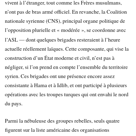
vivent à l’étranger, tout comme les Frères musulmans,
n’ont pas de bras armé officiel. En revanche, la Coalition
nationale syrienne (CNS), principal organe politique de
l’opposition plurielle et «
modérée
», se coordonne avec
l’ASL — dont quelques brigades resteraient à l’heure
actuelle réellement laïques. Cette composante, qui vise la
construction d’un État moderne et civil, n’est pas à
négliger, si l’on prend en compte l’ensemble du territoire
syrien. Ces brigades ont une présence encore assez
consistante à Hama et à Idlib, et ont participé à plusieurs
opérations avec les troupes turques qui ont envahi le nord
du pays.
Parmi la nébuleuse des groupes rebelles, seuls quatre
figurent sur la liste américaine des organisations