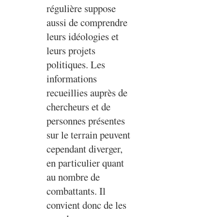
régulière suppose
aussi de comprendre
leurs idéologies et
leurs projets
politiques. Les
informations
recueillies auprès de
chercheurs et de
personnes présentes
sur le terrain peuvent
cependant diverger,
en particulier quant
au nombre de
combattants. Il
convient donc de les