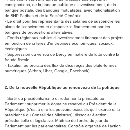
consignations, de la banque publique d'investissement, de la
banque postale, des banques mutualistes, avec nationalisation
de BNP Paribas et de la Société Générale.
- Le droit pour les représentants des salariés de suspendre les
plans de licenciement et d'imposer le financement par les
banques de propositions alternatives.
- Fonds régionaux publics d'investissement finançant des projets
en fonction de critères d'entreprises économiques, sociaux,
écologiques
- Suppression du verrou de Bercy en matière de lutte contre la
fraude fiscale
- Taxation au prorata des flux de clics reçus des plate-formes
numériques (Airbnb, Uber, Google, Facebook).
2. De la nouvelle République au renouveau de la politique
- Sortir du présidentialisme et redonner la primauté au
Parlement : supprimer le domaine réservé du Président de la
République (c'est à dire les pouvoirs exécutifs qu'il exerce et la
présidence du Conseil des Ministres), dissocier élection
présidentielle et législative. Maîtrise de l'ordre du jour du
Parlement par les parlementaires. Contrôle organisé de l'action