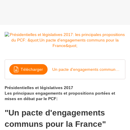
Télécharger
Un pacte d'engagements communs pour la France
Présidentielles et législatives 2017
Les principaux engagements et propositions portées et
mises en débat par le PCF:
"Un pacte d'engagements
communs pour la France"