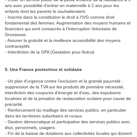
ans avec possibilité d'entrer en maternelle à 2 ans pour les
enfants dont les parents le souhaiteraient.
- Inscrire dans la constitution le droit à l'IVG comme droit
fondamental des femmes. Augmentation des moyens humains et
financiers qui sont consacrés à l'Interruption Volontaire de
Grossesse.
- Assurer la gratuité et la meilleure accessibilité des moyens
contraceptifs
- Interdiction de la GPA (Gestation pour Autrui)
5. Une France protectrice et solidaire
- Un plan d'urgence contre l'exclusion et la grande pauvreté :
suppression de la TVA sur les produits de première nécessité,
interdiction des coupures d'énergie et d'eau, des expulsions
locatives et de la privation de restauration scolaire pour cause de
précarité.
- Renforcement du maillage des services publics, en particulier
dans les territoires suburbains et ruraux.
- Gestion démocratique et participative des services publics avec
élus, personnels, usagers.
- Fin de la baisse de dotations aux collectivités locales qui doivent