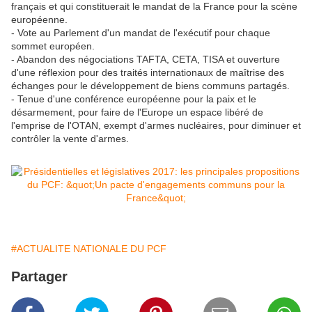
français et qui constituerait le mandat de la France pour la scène
européenne.
- Vote au Parlement d'un mandat de l'exécutif pour chaque
sommet européen.
- Abandon des négociations TAFTA, CETA, TISA et ouverture
d'une réflexion pour des traités internationaux de maîtrise des
échanges pour le développement de biens communs partagés.
- Tenue d'une conférence européenne pour la paix et le
désarmement, pour faire de l'Europe un espace libéré de
l'emprise de l'OTAN, exempt d'armes nucléaires, pour diminuer et
contrôler la vente d'armes.
#ACTUALITE NATIONALE DU PCF
Partager