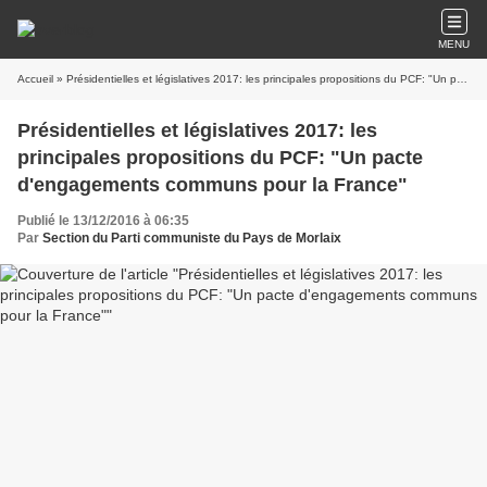
MENU
Accueil
» Présidentielles et législatives 2017: les principales propositions du PCF: "Un pacte d'engagements communs pour la France"
Présidentielles et législatives 2017: les
principales propositions du PCF: "Un pacte
d'engagements communs pour la France"
Publié le 13/12/2016 à 06:35
Par
Section du Parti communiste du Pays de Morlaix