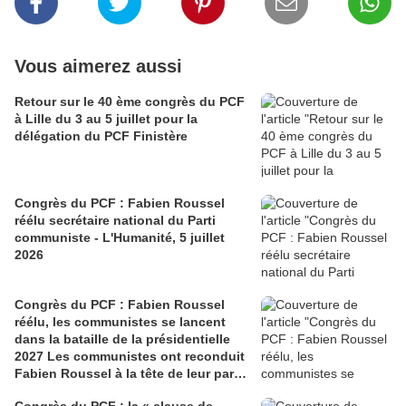
Vous aimerez aussi
Retour sur le 40 ème congrès du PCF
à Lille du 3 au 5 juillet pour la
délégation du PCF Finistère
Congrès du PCF : Fabien Roussel
réélu secrétaire national du Parti
communiste - L'Humanité, 5 juillet
2026
Congrès du PCF : Fabien Roussel
réélu, les communistes se lancent
dans la bataille de la présidentielle
2027 Les communistes ont reconduit
Fabien Roussel à la tête de leur parti,
à l’issue du 40e congrès national, à
Congrès du PCF : la « clause de