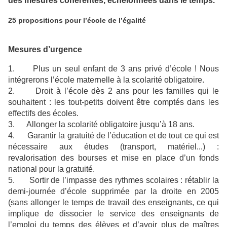
des mesures cohérentes, échelonnées dans le temps.
25 propositions pour l’école de l’égalité
Mesures d’urgence
1. Plus un seul enfant de 3 ans privé d’école ! Nous
intégrerons l’école maternelle à la scolarité obligatoire.
2. Droit à l’école dès 2 ans pour les familles qui le
souhaitent : les tout-petits doivent être comptés dans les
effectifs des écoles.
3. Allonger la scolarité obligatoire jusqu’à 18 ans.
4. Garantir la gratuité de l’éducation et de tout ce qui est
nécessaire aux études (transport, matériel...) :
revalorisation des bourses et mise en place d’un fonds
national pour la gratuité.
5. Sortir de l’impasse des rythmes scolaires : rétablir la
demi-journée d’école supprimée par la droite en 2005
(sans allonger le temps de travail des enseignants, ce qui
implique de dissocier le service des enseignants de
l’emploi du temps des élèves et d’avoir plus de maîtres