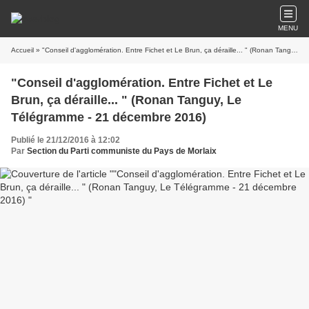
MENU
Accueil
» "Conseil d'agglomération. Entre Fichet et Le Brun, ça déraille... " (Ronan Tanguy, Le Télégramme - 21 décembre 2016)
"Conseil d'agglomération. Entre Fichet et Le
Brun, ça déraille... " (Ronan Tanguy, Le
Télégramme - 21 décembre 2016)
Publié le 21/12/2016 à 12:02
Par
Section du Parti communiste du Pays de Morlaix