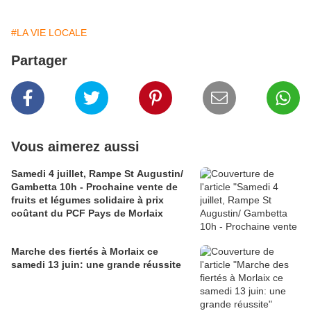
#LA VIE LOCALE
Partager
Vous aimerez aussi
Samedi 4 juillet, Rampe St Augustin/
Gambetta 10h - Prochaine vente de
fruits et légumes solidaire à prix
coûtant du PCF Pays de Morlaix
Marche des fiertés à Morlaix ce
samedi 13 juin: une grande réussite