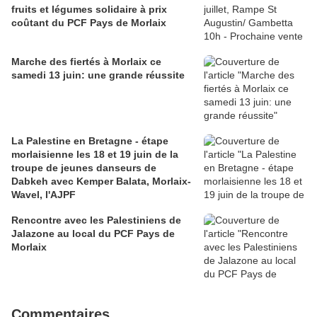
fruits et légumes solidaire à prix
coûtant du PCF Pays de Morlaix
Marche des fiertés à Morlaix ce
samedi 13 juin: une grande réussite
La Palestine en Bretagne - étape
morlaisienne les 18 et 19 juin de la
troupe de jeunes danseurs de
Dabkeh avec Kemper Balata, Morlaix-
Wavel, l'AJPF
Rencontre avec les Palestiniens de
Jalazone au local du PCF Pays de
Morlaix
Commentaires