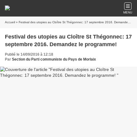
MENU
Accueil
» Festival des utopies au Cloître St Thégonnec: 17 septembre 2016. Demandez le programme!
Festival des utopies au Cloître St Thégonnec: 17
septembre 2016. Demandez le programme!
Publié le 14/09/2016 à 12:18
Par
Section du Parti communiste du Pays de Morlaix