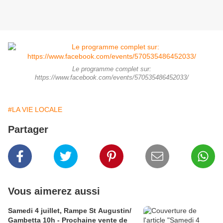
Le programme complet sur:
https://www.facebook.com/events/570535486452033/
#LA VIE LOCALE
Partager
Vous aimerez aussi
Samedi 4 juillet, Rampe St Augustin/
Gambetta 10h - Prochaine vente de