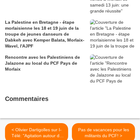
La Palestine en Bretagne - étape
morlaisienne les 18 et 19 juin de la
troupe de jeunes danseurs de
Dabkeh avec Kemper Balata, Morlaix-
Wavel, l'AJPF
Rencontre avec les Palestiniens de
Jalazone au local du PCF Pays de
Morlaix
Commentaires
< Olivier Dartigolles sur I-
Pas de vacances pour les
Télé: "Agitation autour du
militants du PCF! >