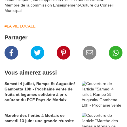
Membre de la commission Enseignement-Culture du Conseil
Municipal
#LA VIE LOCALE
Partager
Vous aimerez aussi
Samedi 4 juillet, Rampe St Augustin/
Gambetta 10h - Prochaine vente de
fruits et légumes solidaire à prix
coûtant du PCF Pays de Morlaix
Marche des fiertés à Morlaix ce
samedi 13 juin: une grande réussite