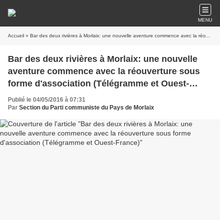
MENU
Accueil
» Bar des deux rivières à Morlaix: une nouvelle aventure commence avec la réouverture sous forme d'association (Télégramme et Ouest-France)
Bar des deux rivières à Morlaix: une nouvelle
aventure commence avec la réouverture sous
forme d'association (Télégramme et Ouest-
France)
Publié le 04/05/2016 à 07:31
Par
Section du Parti communiste du Pays de Morlaix