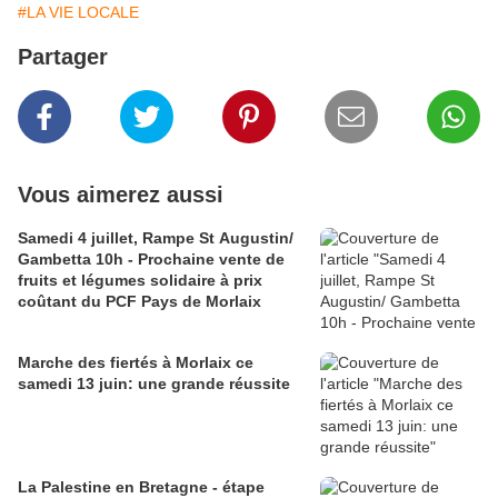
#LA VIE LOCALE
Partager
Vous aimerez aussi
Samedi 4 juillet, Rampe St Augustin/
Gambetta 10h - Prochaine vente de
fruits et légumes solidaire à prix
coûtant du PCF Pays de Morlaix
Marche des fiertés à Morlaix ce
samedi 13 juin: une grande réussite
La Palestine en Bretagne - étape