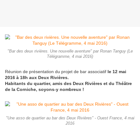
"Bar des deux rivières. Une nouvelle aventure" par Ronan Tanguy (Le
Télégramme, 4 mai 2016)
Réunion de présentation du projet de bar associatif
le 12 mai
2016 à 18h aux Deux Rivières.
Habitants du quartier, amis des Deux Rivières et du Théâtre
de la Corniche, soyons-y nombreux !
"Une asso de quartier au bar des Deux Rivières" - Ouest France, 4 mai
2016