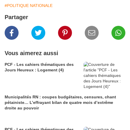
#POLITIQUE NATIONALE
Partager
Vous aimerez aussi
PCF - Les cahiers thématiques des
Jours Heureux : Logement (4)
Municipalités RN : coupes budgétaires, censures, chant
pétainiste… L’effrayant bilan de quatre mois d’extrême
droite au pouvoir
PCF - Les cahiers thématiques des