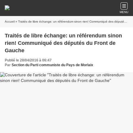
MENU
Accueil
» Traités de libre échange: un référendum sinon rien! Communiqué des députés du Front de Gauche
Traités de libre échange: un référendum sinon
rien! Communiqué des députés du Front de
Gauche
Publié le 28/04/2016 à 06:47
Par
Section du Parti communiste du Pays de Morlaix