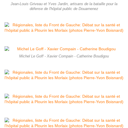
Jean-Louis Griveau et Yves Jardin, artisans de la bataille pour la
défense de l'hôpital public de Douarnenez
Michel Le Goff - Xavier Compain - Catherine Boudigou