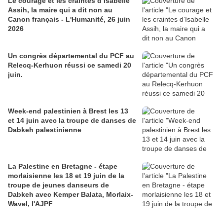
Le courage et les craintes d’Isabelle
Assih, la maire qui a dit non au
Canon français - L'Humanité, 26 juin
2026
Un congrès départemental du PCF au
Relecq-Kerhuon réussi ce samedi 20
juin.
Week-end palestinien à Brest les 13
et 14 juin avec la troupe de danses de
Dabkeh palestinienne
La Palestine en Bretagne - étape
morlaisienne les 18 et 19 juin de la
troupe de jeunes danseurs de
Dabkeh avec Kemper Balata, Morlaix-
Wavel, l'AJPF