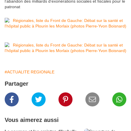
l'abandon des milliards d'exonérations sociales et fiscales pour le
patronat
#ACTUALITE REGIONALE
Partager
Vous aimerez aussi