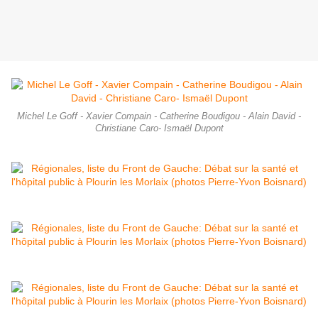
Michel Le Goff - Xavier Compain - Catherine Boudigou - Alain David -
Christiane Caro- Ismaël Dupont