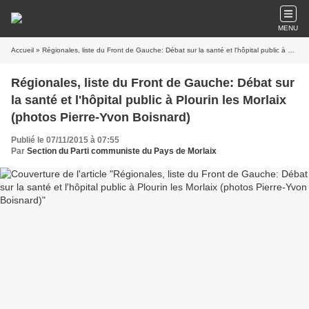
MENU
Accueil
» Régionales, liste du Front de Gauche: Débat sur la santé et l'hôpital public à Plourin les Morlaix (photos Pierre-Yvon Boisnard)
Régionales, liste du Front de Gauche: Débat sur
la santé et l'hôpital public à Plourin les Morlaix
(photos Pierre-Yvon Boisnard)
Publié le 07/11/2015 à 07:55
Par
Section du Parti communiste du Pays de Morlaix