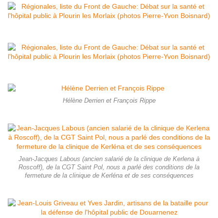
Hélène Derrien et François Rippe
Jean-Jacques Labous (ancien salarié de la clinique de Kerlena à
Roscoff), de la CGT Saint Pol, nous a parlé des conditions de la
fermeture de la clinique de Kerléna et de ses conséquences