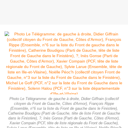
Photo Le Télégramme: de gauche à droite, Didier Giffrain (collectif
citoyen du Front de Gauche, Côtes d'Armor), François Rippe
(Ensemble, n°6 sur la liste du Front de gauche dans le Finistère),
Catherine Boudigou (Parti de Gauche, tête de liste Front de Gauche
dans le Finistère), ?, Inès Gonse (Parti de Gauche, Côtes d'Armor),
Xavier Compain (PCF, tête de liste régionale du Front de Gauche),