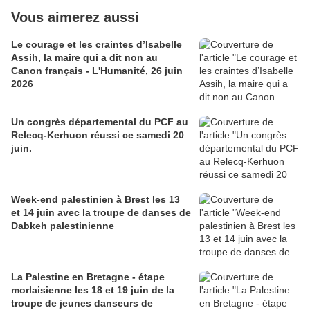
Vous aimerez aussi
Le courage et les craintes d’Isabelle
Assih, la maire qui a dit non au
Canon français - L'Humanité, 26 juin
2026
Un congrès départemental du PCF au
Relecq-Kerhuon réussi ce samedi 20
juin.
Week-end palestinien à Brest les 13
et 14 juin avec la troupe de danses de
Dabkeh palestinienne
La Palestine en Bretagne - étape
morlaisienne les 18 et 19 juin de la
troupe de jeunes danseurs de