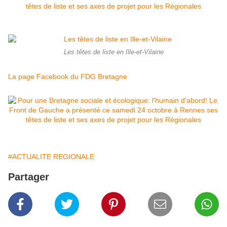
Les têtes de liste en Ille-et-Vilaine
La page Facebook du FDG Bretagne
#ACTUALITE REGIONALE
Partager