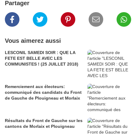
Partager
Vous aimerez aussi
LESCONIL SAMEDI SOIR : QUE LA
FETE EST BELLE AVEC LES
COMMUNISTES ! (25 JUILLET 2018)
Remerciement aux électeurs:
communiqué des candidats du Front
de Gauche de Plouigneau et Morlaix
Résultats du Front de Gauche sur les
cantons de Morlaix et Plouigneau