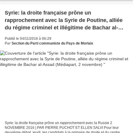
Syrie: la droite française prône un
rapprochement avec la Syrie de Poutine, alliée
du régime criminel et illégitime de Bachar al-
Assad (Médiapart, 2 novembre)
Publié le 04/11/2016 à 06:29
Par
Section du Parti communiste du Pays de Morlaix
Syrie: la droite française prône un rapprochement avec la Russie 2
NOVEMBRE 2016 | PAR PIERRE PUCHOT ET ELLEN SALVI Pour leur
deuxième débat, jeudi, les candidats à la primaire de droite et du centre