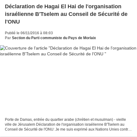
Déclaration de Hagai El Hai de l'organisation
israélienne B'Tselem au Conseil de Sécurité de
l'ONU
Publié le 06/11/2016 à 08:03
Par
Section du Parti communiste du Pays de Morlaix
Porte de Damas, entrée du quartier arabe (chrétien et musulman) - vieille
ville de Jérusalem Déclaration de l'organisation israélienne B'Tselem au
Conseil de Sécurité de l'ONU: Je me suis exprimé aux Nations Unies contre
l’occupation parce que j’aspire...