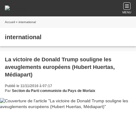
MENU
Accueil
» international
international
La victoire de Donald Trump souligne les
aveuglements européens (Hubert Huertas,
Médiapart)
Publié le 11/11/2016 à 07:17
Par
Section du Parti communiste du Pays de Morlaix