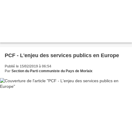
PCF - L'enjeu des services publics en Europe
Publié le 15/02/2019 à 06:54
Par
Section du Parti communiste du Pays de Morlaix