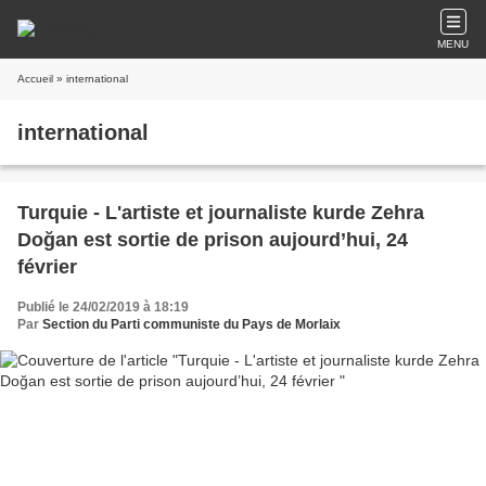
MENU
Accueil
» international
international
Turquie - L'artiste et journaliste kurde Zehra
Doğan est sortie de prison aujourd’hui, 24
février
Publié le 24/02/2019 à 18:19
Par
Section du Parti communiste du Pays de Morlaix