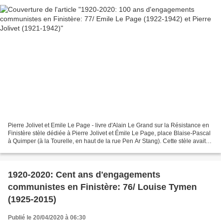
Pierre Jolivet et Emile Le Page - livre d'Alain Le Grand sur la Résistance en
Finistère stèle dédiée à Pierre Jolivet et Émile Le Page, place Blaise-Pascal
à Quimper (à la Tourelle, en haut de la rue Pen Ar Stang). Cette stèle avait
été dressée à la...
1920-2020: Cent ans d'engagements
communistes en Finistère: 76/ Louise Tymen
(1925-2015)
Publié le 20/04/2020 à 06:30