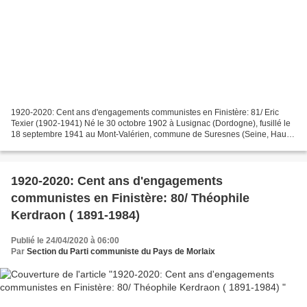
1920-2020: Cent ans d'engagements communistes en Finistère: 81/ Eric
Texier (1902-1941) Né le 30 octobre 1902 à Lusignac (Dordogne), fusillé le
18 septembre 1941 au Mont-Valérien, commune de Suresnes (Seine, Hauts-
de-Seine) ; ajusteur ; militant syndicaliste...
1920-2020: Cent ans d'engagements
communistes en Finistère: 80/ Théophile
Kerdraon ( 1891-1984)
Publié le 24/04/2020 à 06:00
Par
Section du Parti communiste du Pays de Morlaix