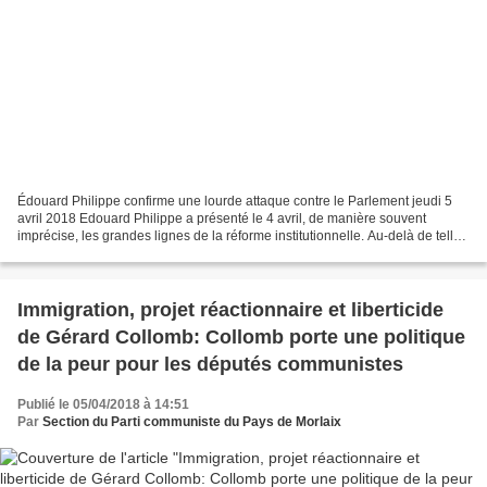
Édouard Philippe confirme une lourde attaque contre le Parlement jeudi 5
avril 2018 Edouard Philippe a présenté le 4 avril, de manière souvent
imprécise, les grandes lignes de la réforme institutionnelle. Au-delà de telle
ou telle mesure, le fil conducteur...
Immigration, projet réactionnaire et liberticide
de Gérard Collomb: Collomb porte une politique
de la peur pour les députés communistes
Publié le 05/04/2018 à 14:51
Par
Section du Parti communiste du Pays de Morlaix