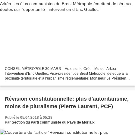
CONSEIL MÉTROPOLE 30 MARS – Vœu sur le Crédit Mutuel Arkéa
Intervention d’Eric Guellec, Vice-président de Brest Métropole, délégué à la
proximité territoriale et à l’urbanisme réglementaire: Monsieur Le Président,
Chers collègues, Quelques mots pour expliquer...
Révision constitutionnelle: plus d'autoritarisme,
moins de pluralisme (Pierre Laurent, PCF)
Publié le 05/04/2018 à 05:28
Par
Section du Parti communiste du Pays de Morlaix