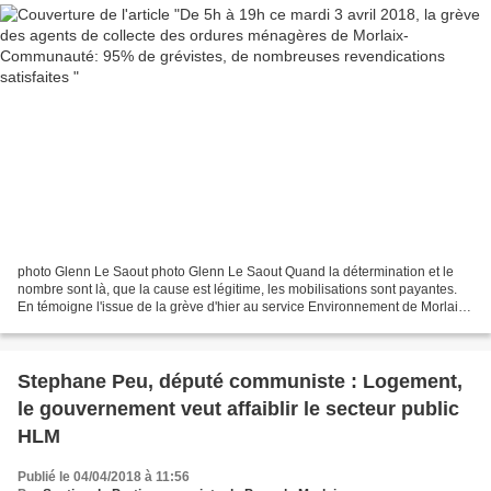
photo Glenn Le Saout photo Glenn Le Saout Quand la détermination et le
nombre sont là, que la cause est légitime, les mobilisations sont payantes.
En témoigne l'issue de la grève d'hier au service Environnement de Morlaix
Communauté, suivie par 95% des...
Stephane Peu, député communiste : Logement,
le gouvernement veut affaiblir le secteur public
HLM
Publié le 04/04/2018 à 11:56