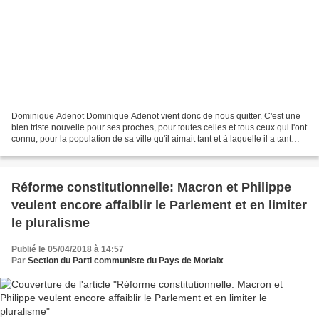
Dominique Adenot Dominique Adenot vient donc de nous quitter. C'est une
bien triste nouvelle pour ses proches, pour toutes celles et tous ceux qui l'ont
connu, pour la population de sa ville qu'il aimait tant et à laquelle il a tant
apporté. Dominique...
Réforme constitutionnelle: Macron et Philippe
veulent encore affaiblir le Parlement et en limiter
le pluralisme
Publié le 05/04/2018 à 14:57
Par
Section du Parti communiste du Pays de Morlaix