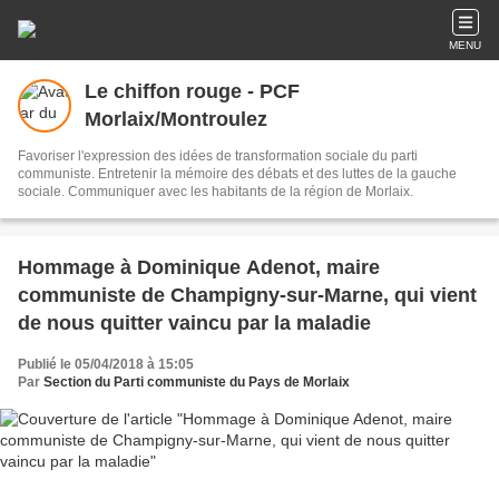
MENU
Le chiffon rouge - PCF
Morlaix/Montroulez
Favoriser l'expression des idées de transformation sociale du parti
communiste. Entretenir la mémoire des débats et des luttes de la gauche
sociale. Communiquer avec les habitants de la région de Morlaix.
Hommage à Dominique Adenot, maire
communiste de Champigny-sur-Marne, qui vient
de nous quitter vaincu par la maladie
Publié le 05/04/2018 à 15:05
Par
Section du Parti communiste du Pays de Morlaix