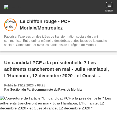
MENU
Le chiffon rouge - PCF
Morlaix/Montroulez
Favoriser l'expression des idées de transformation sociale du parti
communiste. Entretenir la mémoire des débats et des luttes de la gauche
sociale. Communiquer avec les habitants de la région de Morlaix.
Un candidat PCF à la présidentielle ? Les
adhérents trancheront en mai - Julia Hamlaoui,
L'Humanité, 12 décembre 2020 - et Ouest-
France, 12 décembre 2020
Publié le 13/12/2020 à 08:28
Par
Section du Parti communiste du Pays de Morlaix