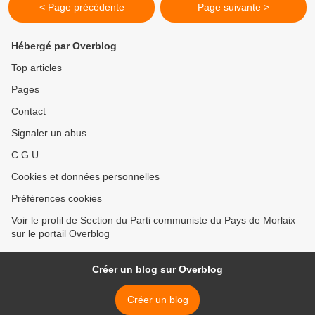
< Page précédente
Page suivante >
Hébergé par Overblog
Top articles
Pages
Contact
Signaler un abus
C.G.U.
Cookies et données personnelles
Préférences cookies
Voir le profil de Section du Parti communiste du Pays de Morlaix
sur le portail Overblog
Créer un blog sur Overblog
Créer un blog