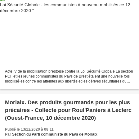
Acte IV de la mobilisation brestoise contre la Loi Sécurité Globale La section
PCF et les jeunes communistes du Pays de Brest étaient une nouvelle fois
mobilisé·es contre les atteintes aux libertés et les dérives sécuritaires du
gouvernement.
Morlaix. Des produits gourmands pour les plus
précaires - Collecte pour Roul'Paniers à Leclerc
(Ouest-France, 10 décembre 2020)
Publié le 13/12/2020 à 08:11
Par
Section du Parti communiste du Pays de Morlaix