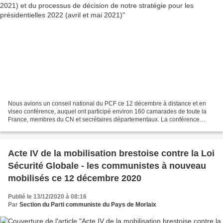
Nous avions un conseil national du PCF ce 12 décembre à distance et en
viseo conférence, auquel ont participé environ 160 camarades de toute la
France, membres du CN et secrétaires départementaux. La conférence
nationale sur la séquence Présidentielles...
Acte IV de la mobilisation brestoise contre la Loi
Sécurité Globale - les communistes à nouveau
mobilisés ce 12 décembre 2020
Publié le 13/12/2020 à 08:16
Par
Section du Parti communiste du Pays de Morlaix