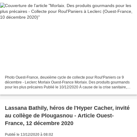
Photo Ouest-France, deuxième cycle de collecte pour Roul'Paniers ce 9
décembre - Leclerc Morlaix Ouest-France Morlaix. Des produits gourmands
pour les plus précaires Publié le 10/12/2020 À cause de la crise sanitaire,
les demandes d’aides alimentaires...
Lassana Bathily, héros de l'Hyper Cacher, invité
au collège de Plougasnou - Article Ouest-
France, 12 décembre 2020
Publié le 13/12/2020 à 08:02