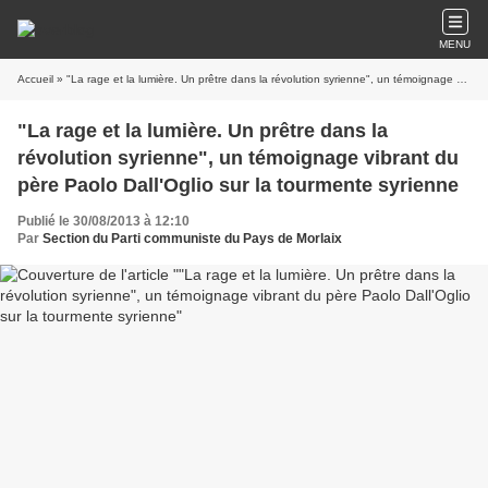
MENU
Accueil
» "La rage et la lumière. Un prêtre dans la révolution syrienne", un témoignage vibrant du père Paolo Dall'Oglio sur la tourmente syrienne
"La rage et la lumière. Un prêtre dans la
révolution syrienne", un témoignage vibrant du
père Paolo Dall'Oglio sur la tourmente syrienne
Publié le 30/08/2013 à 12:10
Par
Section du Parti communiste du Pays de Morlaix