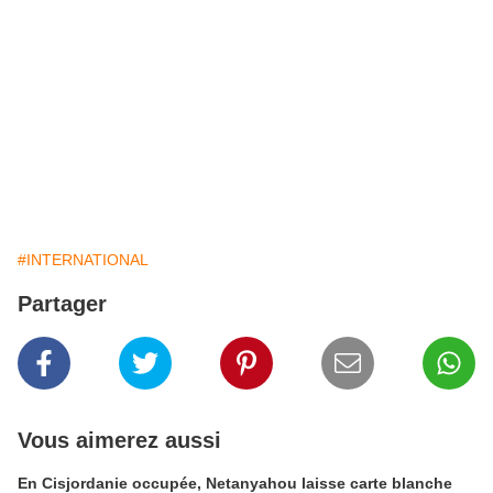
#INTERNATIONAL
Partager
Vous aimerez aussi
En Cisjordanie occupée, Netanyahou laisse carte blanche