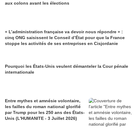
aux colons avant les élections
« L’administration française va devoir nous répondre » :
cinq ONG saisissent le Conseil d’État pour que la France
stoppe les activités de ses entreprises en Cisjordanie
Pourquoi les États-Unis veulent démanteler la Cour pénale
internationale
Entre mythes et amnésie volontaire,
les failles du roman national glorifié
par Trump pour les 250 ans des États-
Unis (L'HUMANITE - 3 Juillet 2026)