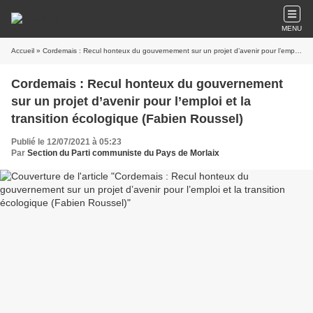
MENU
Accueil
» Cordemais : Recul honteux du gouvernement sur un projet d’avenir pour l’emploi et la transition écologique (Fabien Roussel)
Cordemais : Recul honteux du gouvernement
sur un projet d’avenir pour l’emploi et la
transition écologique (Fabien Roussel)
Publié le 12/07/2021 à 05:23
Par
Section du Parti communiste du Pays de Morlaix