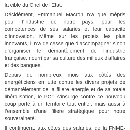
la cible du Chef de l'Etat.
Décidément, Emmanuel Macron n’a que mépris
pour l’industrie de notre pays, pour les
compétences de ses salariés et leur capacité
d’innovation. Même sur les projets les plus
innovants, il n’a de cesse que d’accompagner sinon
d’organiser le démantèlement de l’industrie
française, nourri par sa culture des milieux d'affaires
et des banques.
Depuis de nombreux mois aux côtés des
énergéticiens en lutte contre les divers projets de
démantèlement de la filière énergie et de sa totale
libéralisation, le PCF s’insurge contre ce nouveau
coup porté à un territoire tout entier, mais aussi à
l’ensemble d’une filière stratégique pour notre
souveraineté.
Il continuera, aux côtés des salariés, de la FNME-