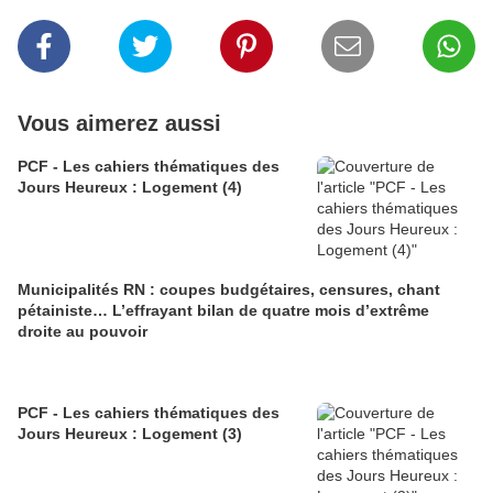
Vous aimerez aussi
PCF - Les cahiers thématiques des
Jours Heureux : Logement (4)
Municipalités RN : coupes budgétaires, censures, chant
pétainiste… L’effrayant bilan de quatre mois d’extrême
droite au pouvoir
PCF - Les cahiers thématiques des
Jours Heureux : Logement (3)