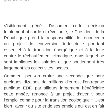
Visiblement gêné d’assumer cette décision
totalement absurde et révoltante, le Président de la
République prend la responsabilité de renoncer à
un projet de conversion industrielle pourtant
essentiel à la transition énergétique et à la lutte
contre le réchauffement climatique, dans lequel se
sont impliqués les salariés et que soutiennent très
largement les collectivités locales.
Comment peut-on croire une seconde que pour
quelques dizaines de millions d’euros, l’entreprise
publique EDF, par ailleurs largement bénéficiaire
cette année, renonce à un projet d’avenir, pour
l’emploi comme pour la transition écologique ? C'est
bien l'avenir du site et de ses emplois qui est en fait