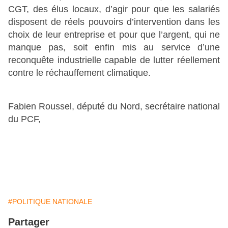
CGT, des élus locaux, d’agir pour que les salariés
disposent de réels pouvoirs d’intervention dans les
choix de leur entreprise et pour que l’argent, qui ne
manque pas, soit enfin mis au service d’une
reconquête industrielle capable de lutter réellement
contre le réchauffement climatique.
Fabien Roussel, député du Nord, secrétaire national
du PCF,
#POLITIQUE NATIONALE
Partager