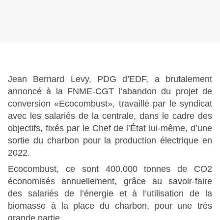
Jean Bernard Levy, PDG d’EDF, a brutalement
annoncé à la FNME-CGT l’abandon du projet de
conversion «Ecocombust», travaillé par le syndicat
avec les salariés de la centrale, dans le cadre des
objectifs, fixés par le Chef de l’État lui-même, d’une
sortie du charbon pour la production électrique en
2022.
Ecocombust, ce sont 400.000 tonnes de CO2
économisés annuellement, grâce au savoir-faire
des salariés de l’énergie et à l’utilisation de la
biomasse à la place du charbon, pour une très
grande partie.