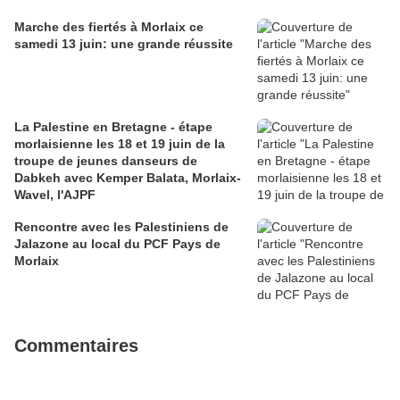
Marche des fiertés à Morlaix ce
samedi 13 juin: une grande réussite
La Palestine en Bretagne - étape
morlaisienne les 18 et 19 juin de la
troupe de jeunes danseurs de
Dabkeh avec Kemper Balata, Morlaix-
Wavel, l'AJPF
Rencontre avec les Palestiniens de
Jalazone au local du PCF Pays de
Morlaix
Commentaires