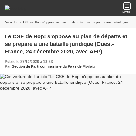
MENU
Accueil
» Le CSE de Hop! s'oppose au plan de départs et se prépare à une bataille juridique (Ouest-France, 24 décembre 2020, avec AFP)
Le CSE de Hop! s'oppose au plan de départs et
se prépare à une bataille juridique (Ouest-
France, 24 décembre 2020, avec AFP)
Publié le 27/12/2020 à 18:23
Par
Section du Parti communiste du Pays de Morlaix