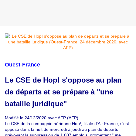
Ouest-France
Le CSE de Hop! s'oppose au plan
de départs et se prépare à "une
bataille juridique"
Modifié le
24/12/2020
avec AFP (AFP)
Le CSE de la compagnie aérienne Hop!, filiale d'Air France, s'est
opposé dans la nuit de mercredi à jeudi au plan de départs
prévoyant la suppression de 1.007 emplois, promettant "une