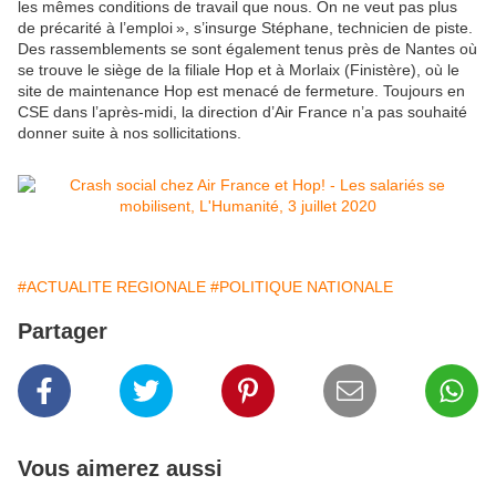
les mêmes conditions de travail que nous. On ne veut pas plus
de précarité à l’emploi », s’insurge Stéphane, technicien de piste.
Des rassemblements se sont également tenus près de Nantes où
se trouve le siège de la filiale Hop et à Morlaix (Finistère), où le
site de maintenance Hop est menacé de fermeture. Toujours en
CSE dans l’après-midi, la direction d’Air France n’a pas souhaité
donner suite à nos sollicitations.
#ACTUALITE REGIONALE
#POLITIQUE NATIONALE
Partager
Vous aimerez aussi