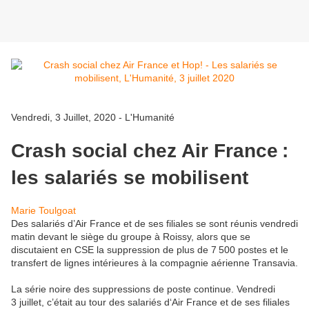
Vendredi, 3 Juillet, 2020 - L'Humanité
Crash social chez Air France :
les salariés se mobilisent
Marie Toulgoat
Des salariés d’Air France et de ses filiales se sont réunis vendredi
matin devant le siège du groupe à Roissy, alors que se
discutaient en CSE la suppression de plus de 7 500 postes et le
transfert de lignes intérieures à la compagnie aérienne Transavia.
La série noire des suppressions de poste continue. Vendredi
3 juillet, c’était au tour des salariés d‘Air France et de ses filiales