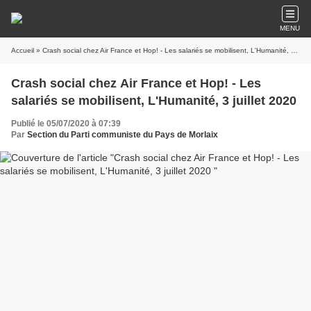
MENU
Accueil
» Crash social chez Air France et Hop! - Les salariés se mobilisent, L'Humanité, 3 juillet 2020
Crash social chez Air France et Hop! - Les
salariés se mobilisent, L'Humanité, 3 juillet 2020
Publié le 05/07/2020 à 07:39
Par
Section du Parti communiste du Pays de Morlaix