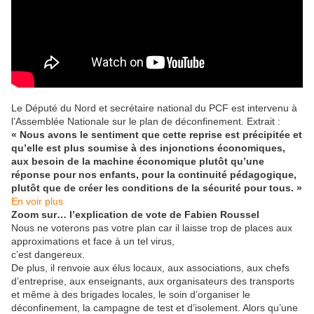
Le Député du Nord et secrétaire national du PCF est intervenu à
l’Assemblée Nationale sur le plan de déconfinement. Extrait :
« Nous avons le sentiment que cette reprise est précipitée et
qu’elle est plus soumise à des injonctions économiques,
aux besoin de la machine économique plutôt qu’une
réponse pour nos enfants, pour la continuité pédagogique,
plutôt que de créer les conditions de la sécurité pour tous. »
En voir plus
Zoom sur… l’explication de vote de Fabien Roussel
Nous ne voterons pas votre plan car il laisse trop de places aux
approximations et face à un tel virus,
c’est dangereux.
De plus, il renvoie aux élus locaux, aux associations, aux chefs
d’entreprise, aux enseignants, aux organisateurs des transports
et même à des brigades locales, le soin d’organiser le
déconfinement, la campagne de test et d’isolement. Alors qu’une