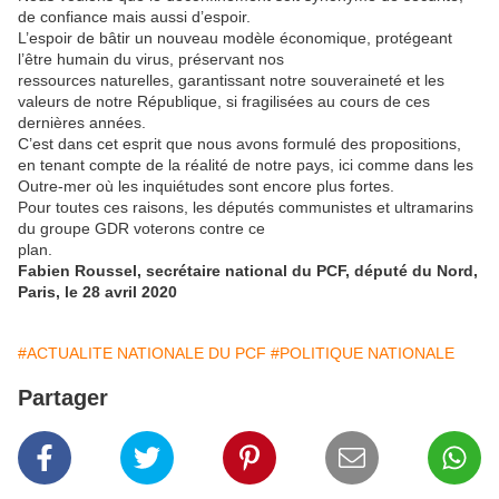
de confiance mais aussi d’espoir.
L’espoir de bâtir un nouveau modèle économique, protégeant
l’être humain du virus, préservant nos
ressources naturelles, garantissant notre souveraineté et les
valeurs de notre République, si fragilisées au cours de ces
dernières années.
C’est dans cet esprit que nous avons formulé des propositions,
en tenant compte de la réalité de notre pays, ici comme dans les
Outre-mer où les inquiétudes sont encore plus fortes.
Pour toutes ces raisons, les députés communistes et ultramarins
du groupe GDR voterons contre ce
plan.
Fabien Roussel, secrétaire national du PCF, député du Nord,
Paris, le 28 avril 2020
#ACTUALITE NATIONALE DU PCF
#POLITIQUE NATIONALE
Partager