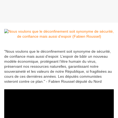
"Nous voulons que le déconfinement soit synonyme de sécurité,
de confiance mais aussi d’espoir. L’espoir de bâtir un nouveau
modèle économique, protégeant l’être humain du virus,
préservant nos ressources naturelles, garantissant notre
souveraineté et les valeurs de notre République, si fragilisées au
cours de ces dernières années. Les députés communistes
voteront contre ce plan." - Fabien Roussel député du Nord