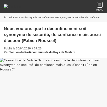
MENU
Accueil
» Nous voulons que le déconfinement soit synonyme de sécurité, de confiance mais aussi d’espoir (Fabien Roussel)
Nous voulons que le déconfinement soit
synonyme de sécurité, de confiance mais aussi
d’espoir (Fabien Roussel)
Publié le 30/04/2020 à 07:25
Par
Section du Parti communiste du Pays de Morlaix