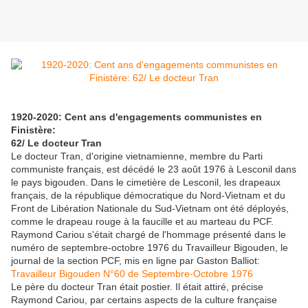
1920-2020: Cent ans d'engagements communistes en
Finistère:
62/ Le docteur Tran
Le docteur Tran, d'origine vietnamienne, membre du Parti
communiste français, est décédé le 23 août 1976 à Lesconil dans
le pays bigouden. Dans le cimetière de Lesconil, les drapeaux
français, de la république démocratique du Nord-Vietnam et du
Front de Libération Nationale du Sud-Vietnam ont été déployés,
comme le drapeau rouge à la faucille et au marteau du PCF.
Raymond Cariou s'était chargé de l'hommage présenté dans le
numéro de septembre-octobre 1976 du Travailleur Bigouden, le
journal de la section PCF, mis en ligne par Gaston Balliot:
Travailleur Bigouden N°60 de Septembre-Octobre 1976
Le père du docteur Tran était postier. Il était attiré, précise
Raymond Cariou, par certains aspects de la culture française