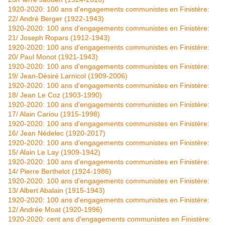
1920-2020: 100 ans d'engagements communistes en Finistère:
22/ André Berger (1922-1943)
1920-2020: 100 ans d'engagements communistes en Finistère:
21/ Joseph Ropars (1912-1943)
1920-2020: 100 ans d'engagements communistes en Finistère:
20/ Paul Monot (1921-1943)
1920-2020: 100 ans d'engagements communistes en Finistère:
19/ Jean-Désiré Larnicol (1909-2006)
1920-2020: 100 ans d'engagements communistes en Finistère:
18/ Jean Le Coz (1903-1990)
1920-2020: 100 ans d'engagements communistes en Finistère:
17/ Alain Cariou (1915-1998)
1920-2020: 100 ans d'engagements communistes en Finistère:
16/ Jean Nédelec (1920-2017)
1920-2020: 100 ans d'engagements communistes en Finistère:
15/ Alain Le Lay (1909-1942)
1920-2020: 100 ans d'engagements communistes en Finistère:
14/ Pierre Berthelot (1924-1986)
1920-2020: 100 ans d'engagements communistes en Finistère:
13/ Albert Abalain (1915-1943)
1920-2020: 100 ans d'engagements communistes en Finistère:
12/ Andrée Moat (1920-1996)
1920-2020: cent ans d'engagements communistes en Finistère: