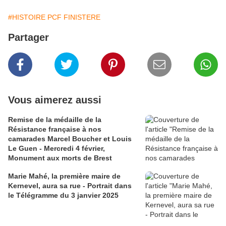
#HISTOIRE PCF FINISTERE
Partager
Vous aimerez aussi
Remise de la médaille de la
Résistance française à nos
camarades Marcel Boucher et Louis
Le Guen - Mercredi 4 février,
Monument aux morts de Brest
Marie Mahé, la première maire de
Kernevel, aura sa rue - Portrait dans
le Télégramme du 3 janvier 2025