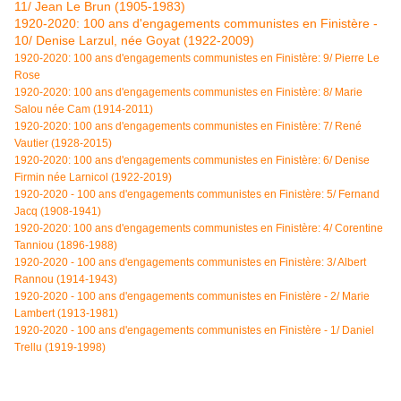
11/ Jean Le Brun (1905-1983)
1920-2020: 100 ans d'engagements communistes en Finistère -
10/ Denise Larzul, née Goyat (1922-2009)
1920-2020: 100 ans d'engagements communistes en Finistère: 9/ Pierre Le
Rose
1920-2020: 100 ans d'engagements communistes en Finistère: 8/ Marie
Salou née Cam (1914-2011)
1920-2020: 100 ans d'engagements communistes en Finistère: 7/ René
Vautier (1928-2015)
1920-2020: 100 ans d'engagements communistes en Finistère: 6/ Denise
Firmin née Larnicol (1922-2019)
1920-2020 - 100 ans d'engagements communistes en Finistère: 5/ Fernand
Jacq (1908-1941)
1920-2020: 100 ans d'engagements communistes en Finistère: 4/
Corentine
Tanniou (1896-1988)
1920-2020 - 100 ans d'engagements communistes en Finistère: 3/ Albert
Rannou (1914-1943)
1920-2020 - 100 ans d'engagements communistes en Finistère - 2/ Marie
Lambert (1913-1981)
1920-2020 - 100 ans d'engagements communistes en Finistère - 1/ Daniel
Trellu (1919-1998)