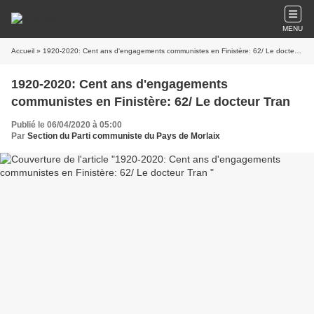
MENU
Accueil
» 1920-2020: Cent ans d'engagements communistes en Finistère: 62/ Le docteur Tran
1920-2020: Cent ans d'engagements
communistes en Finistère: 62/ Le docteur Tran
Publié le 06/04/2020 à 05:00
Par
Section du Parti communiste du Pays de Morlaix