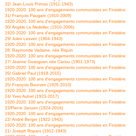
32/ Jean-Louis Primas (1911-1943)
1920-2020: 100 ans d'engagements communistes en Finistère:
31/ François Paugam (1910-2009)
1920-2020: 100 ans d'engagements communistes en Finistère:
30/ Angèle Le Nedellec (1910-2006)
1920-2020: 100 ans d'engagements communistes en Finistère:
29/ Jules Lesven (1904-1943)
1920-2020: 100 ans d'engagements communistes en Finistère:
28: Raymonde Vadaine, née Riquin
1920-2020: 100 ans d'engagements communistes en Finistère:
27/ Jeanne Goasguen née Cariou (1901-1973)
1920-2020: 100 ans d'engagements communistes en Finistère:
26/ Gabriel Paul (1918-2015)
1920-2020: 100 ans d'engagements communistes en Finistère:
25/ François Bourven (1925-2010)
1920-2020: 100 ans d'engagements communistes en Finistère:
24/ Yves Autret (1923-2017)
1920-2020: 100 ans d'engagements communistes en Finistère:
23/Pierre Jaouen (1924-2016)
1920-2020: 100 ans d'engagements communistes en Finistère:
22/ André Berger (1922-1943)
1920-2020: 100 ans d'engagements communistes en Finistère:
21/ Joseph Ropars (1912-1943)