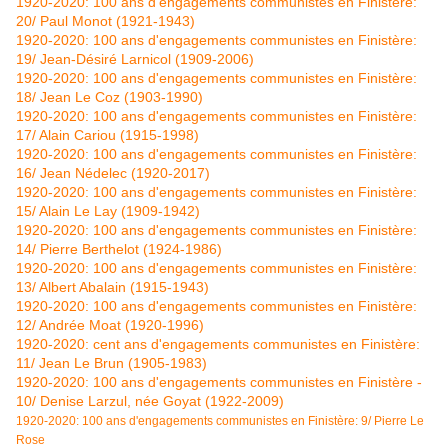
1920-2020: 100 ans d'engagements communistes en Finistère:
20/ Paul Monot (1921-1943)
1920-2020: 100 ans d'engagements communistes en Finistère:
19/ Jean-Désiré Larnicol (1909-2006)
1920-2020: 100 ans d'engagements communistes en Finistère:
18/ Jean Le Coz (1903-1990)
1920-2020: 100 ans d'engagements communistes en Finistère:
17/ Alain Cariou (1915-1998)
1920-2020: 100 ans d'engagements communistes en Finistère:
16/ Jean Nédelec (1920-2017)
1920-2020: 100 ans d'engagements communistes en Finistère:
15/ Alain Le Lay (1909-1942)
1920-2020: 100 ans d'engagements communistes en Finistère:
14/ Pierre Berthelot (1924-1986)
1920-2020: 100 ans d'engagements communistes en Finistère:
13/ Albert Abalain (1915-1943)
1920-2020: 100 ans d'engagements communistes en Finistère:
12/ Andrée Moat (1920-1996)
1920-2020: cent ans d'engagements communistes en Finistère:
11/ Jean Le Brun (1905-1983)
1920-2020: 100 ans d'engagements communistes en Finistère -
10/ Denise Larzul, née Goyat (1922-2009)
1920-2020: 100 ans d'engagements communistes en Finistère: 9/ Pierre Le
Rose