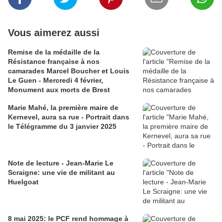
Vous aimerez aussi
Remise de la médaille de la
Résistance française à nos
camarades Marcel Boucher et Louis
Le Guen - Mercredi 4 février,
Monument aux morts de Brest
Marie Mahé, la première maire de
Kernevel, aura sa rue - Portrait dans
le Télégramme du 3 janvier 2025
Note de lecture - Jean-Marie Le
Scraigne: une vie de militant au
Huelgoat
8 mai 2025: le PCF rend hommage à