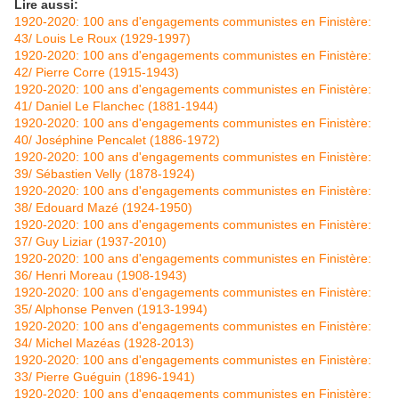
Lire aussi:
1920-2020: 100 ans d'engagements communistes en Finistère:
43/ Louis Le Roux (1929-1997)
1920-2020: 100 ans d'engagements communistes en Finistère:
42/ Pierre Corre (1915-1943)
1920-2020: 100 ans d'engagements communistes en Finistère:
41/ Daniel Le Flanchec (1881-1944)
1920-2020: 100 ans d'engagements communistes en Finistère:
40/ Joséphine Pencalet (1886-1972)
1920-2020: 100 ans d'engagements communistes en Finistère:
39/ Sébastien Velly (1878-1924)
1920-2020: 100 ans d'engagements communistes en Finistère:
38/ Edouard Mazé (1924-1950)
1920-2020: 100 ans d'engagements communistes en Finistère:
37/ Guy Liziar (1937-2010)
1920-2020: 100 ans d'engagements communistes en Finistère:
36/ Henri Moreau (1908-1943)
1920-2020: 100 ans d'engagements communistes en Finistère:
35/ Alphonse Penven (1913-1994)
1920-2020: 100 ans d'engagements communistes en Finistère:
34/ Michel Mazéas (1928-2013)
1920-2020: 100 ans d'engagements communistes en Finistère:
33/ Pierre Guéguin (1896-1941)
1920-2020: 100 ans d'engagements communistes en Finistère: