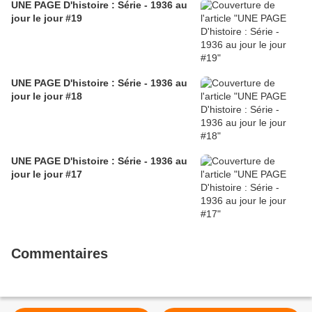
UNE PAGE D'histoire : Série - 1936 au
jour le jour #19
UNE PAGE D'histoire : Série - 1936 au
jour le jour #18
UNE PAGE D'histoire : Série - 1936 au
jour le jour #17
Commentaires