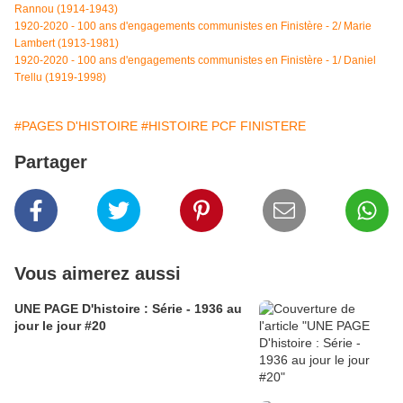
Rannou (1914-1943)
1920-2020 - 100 ans d'engagements communistes en Finistère - 2/ Marie
Lambert (1913-1981)
1920-2020 - 100 ans d'engagements communistes en Finistère - 1/ Daniel
Trellu (1919-1998)
#PAGES D'HISTOIRE
#HISTOIRE PCF FINISTERE
Partager
Vous aimerez aussi
UNE PAGE D'histoire : Série - 1936 au
jour le jour #20