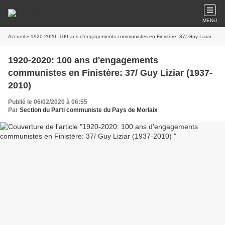
MENU
Accueil
» 1920-2020: 100 ans d'engagements communistes en Finistère: 37/ Guy Liziar (1937-2010)
1920-2020: 100 ans d'engagements
communistes en Finistère: 37/ Guy Liziar (1937-
2010)
Publié le 06/02/2020 à 06:55
Par
Section du Parti communiste du Pays de Morlaix