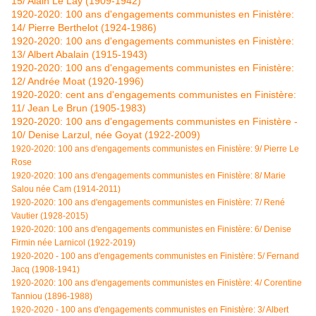
15/ Alain Le Lay (1909-1942)
1920-2020: 100 ans d'engagements communistes en Finistère:
14/ Pierre Berthelot (1924-1986)
1920-2020: 100 ans d'engagements communistes en Finistère:
13/ Albert Abalain (1915-1943)
1920-2020: 100 ans d'engagements communistes en Finistère:
12/ Andrée Moat (1920-1996)
1920-2020: cent ans d'engagements communistes en Finistère:
11/ Jean Le Brun (1905-1983)
1920-2020: 100 ans d'engagements communistes en Finistère -
10/ Denise Larzul, née Goyat (1922-2009)
1920-2020: 100 ans d'engagements communistes en Finistère: 9/ Pierre Le
Rose
1920-2020: 100 ans d'engagements communistes en Finistère: 8/ Marie
Salou née Cam (1914-2011)
1920-2020: 100 ans d'engagements communistes en Finistère: 7/ René
Vautier (1928-2015)
1920-2020: 100 ans d'engagements communistes en Finistère: 6/ Denise
Firmin née Larnicol (1922-2019)
1920-2020 - 100 ans d'engagements communistes en Finistère: 5/ Fernand
Jacq (1908-1941)
1920-2020: 100 ans d'engagements communistes en Finistère: 4/
Corentine
Tanniou (1896-1988)
1920-2020 - 100 ans d'engagements communistes en Finistère: 3/ Albert