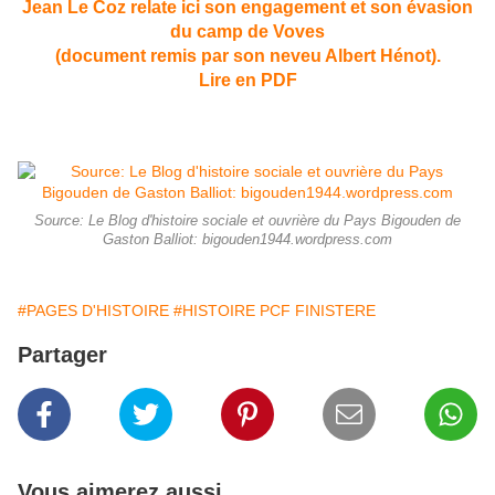
Jean Le Coz relate ici son engagement et son évasion
du camp de Voves
(document remis par son neveu Albert Hénot).
Lire en PDF
Source: Le Blog d'histoire sociale et ouvrière du Pays Bigouden de
Gaston Balliot: bigouden1944.wordpress.com
#PAGES D'HISTOIRE
#HISTOIRE PCF FINISTERE
Partager
Vous aimerez aussi