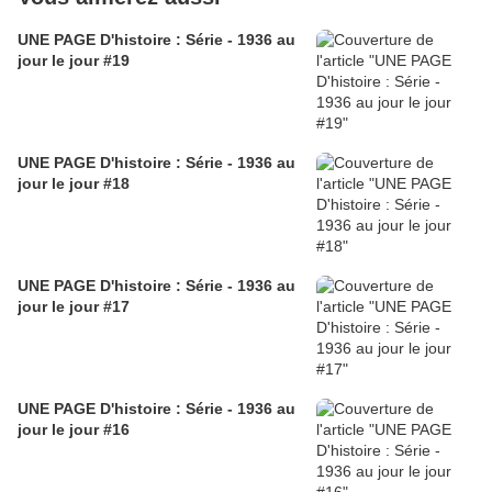
UNE PAGE D'histoire : Série - 1936 au
jour le jour #19
UNE PAGE D'histoire : Série - 1936 au
jour le jour #18
UNE PAGE D'histoire : Série - 1936 au
jour le jour #17
UNE PAGE D'histoire : Série - 1936 au
jour le jour #16