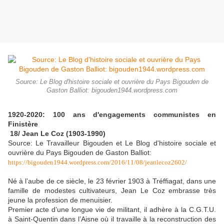
Source: Le Blog d'histoire sociale et ouvrière du Pays Bigouden de
Gaston Balliot: bigouden1944.wordpress.com
1920-2020: 100 ans d'engagements communistes en
Finistère
18/ Jean Le Coz (1903-1990)
Source: Le Travailleur Bigouden et Le Blog d'histoire sociale et
ouvrière du Pays Bigouden de Gaston Balliot:
https://bigouden1944.wordpress.com/2016/11/08/jeanlecoz2602/
Né à l’aube de ce siècle, le 23 février 1903 à Tréffiagat, dans une
famille de modestes cultivateurs, Jean Le Coz embrasse très
jeune la profession de menuisier.
Premier acte d’une longue vie de militant, il adhère à la C.G.T.U.
à Saint-Quentin dans l’Aisne où il travaille à la reconstruction des