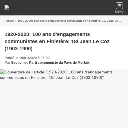
MENU
Accueil
» 1920-2020: 100 ans d'engagements communistes en Finistère: 18/ Jean Le Coz (1903-1990)
1920-2020: 100 ans d'engagements
communistes en Finistère: 18/ Jean Le Coz
(1903-1990)
Publié le 18/01/2020 à 06:00
Par
Section du Parti communiste du Pays de Morlaix