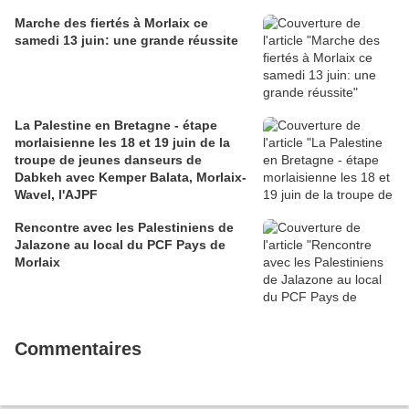
Marche des fiertés à Morlaix ce
samedi 13 juin: une grande réussite
La Palestine en Bretagne - étape
morlaisienne les 18 et 19 juin de la
troupe de jeunes danseurs de
Dabkeh avec Kemper Balata, Morlaix-
Wavel, l'AJPF
Rencontre avec les Palestiniens de
Jalazone au local du PCF Pays de
Morlaix
Commentaires