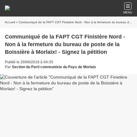
MENU
Accueil
» Communiqué de la FAPT CGT Finistère Nord - Non à la fermeture du bureau de poste de la Boissière à Morlaix! - Signez la pétition
Communiqué de la FAPT CGT Finistère Nord -
Non à la fermeture du bureau de poste de la
Boissière à Morlaix! - Signez la pétition
Publié le 20/06/2018 à 04:35
Par
Section du Parti communiste du Pays de Morlaix