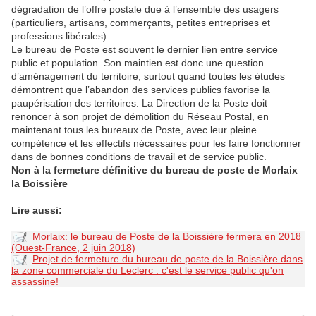
dégradation de l’offre postale due à l’ensemble des usagers
(particuliers, artisans, commerçants, petites entreprises et
professions libérales)
Le bureau de Poste est souvent le dernier lien entre service
public et population. Son maintien est donc une question
d’aménagement du territoire, surtout quand toutes les études
démontrent que l’abandon des services publics favorise la
paupérisation des territoires. La Direction de la Poste doit
renoncer à son projet de démolition du Réseau Postal, en
maintenant tous les bureaux de Poste, avec leur pleine
compétence et les effectifs nécessaires pour les faire fonctionner
dans de bonnes conditions de travail et de service public.
Non à la fermeture définitive du bureau de poste de Morlaix
la Boissière
Lire aussi:
Morlaix: le bureau de Poste de la Boissière fermera en 2018
(Ouest-France, 2 juin 2018)
Projet de fermeture du bureau de poste de la Boissière dans
la zone commerciale du Leclerc : c'est le service public qu'on
assassine!