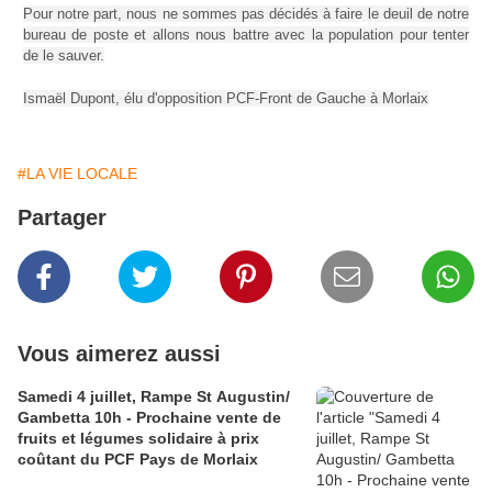
Pour notre part, nous ne sommes pas décidés à faire le deuil de notre
bureau de poste et allons nous battre avec la population pour tenter
de le sauver.
Ismaël Dupont, élu d'opposition PCF-Front de Gauche à Morlaix
#LA VIE LOCALE
Partager
Vous aimerez aussi
Samedi 4 juillet, Rampe St Augustin/
Gambetta 10h - Prochaine vente de
fruits et légumes solidaire à prix
coûtant du PCF Pays de Morlaix