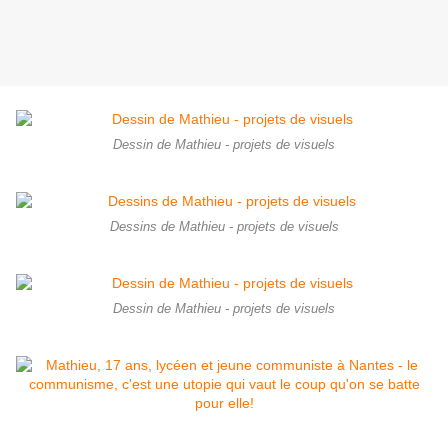
Dessin de Mathieu - projets de visuels
Dessins de Mathieu - projets de visuels
Dessin de Mathieu - projets de visuels