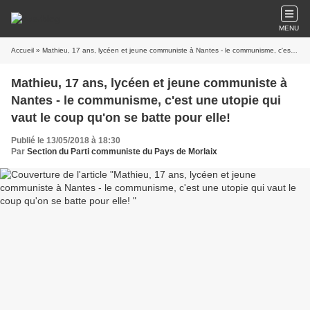
MENU
Accueil
» Mathieu, 17 ans, lycéen et jeune communiste à Nantes - le communisme, c'est une utopie qui vaut le coup qu'on se batte pour elle!
Mathieu, 17 ans, lycéen et jeune communiste à
Nantes - le communisme, c'est une utopie qui
vaut le coup qu'on se batte pour elle!
Publié le 13/05/2018 à 18:30
Par
Section du Parti communiste du Pays de Morlaix