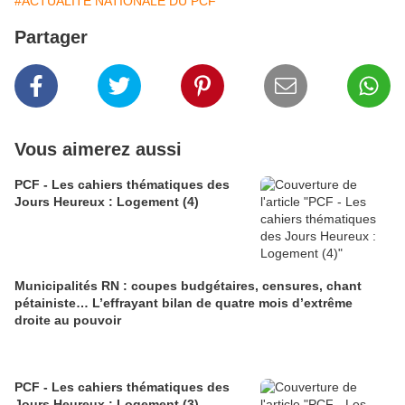
#ACTUALITE NATIONALE DU PCF
Partager
Vous aimerez aussi
PCF - Les cahiers thématiques des
Jours Heureux : Logement (4)
Municipalités RN : coupes budgétaires, censures, chant
pétainiste… L’effrayant bilan de quatre mois d’extrême
droite au pouvoir
PCF - Les cahiers thématiques des
Jours Heureux : Logement (3)