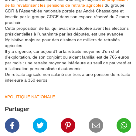
de loi revalorisant les pensions de retraite agricoles
du groupe
GDR à l’Assemblée nationale portée par André Chassaigne et
inscrite par le groupe CRCE dans son espace réservé du 7 mars
prochain.
Cette proposition de loi, qui avait été adoptée avant les élections
présidentielles à l’unanimité par les députés, est une avancée
législative majeure pour des dizaines de milliers de retraités
agricoles.
Il y a urgence, car aujourd’hui la retraite moyenne d’un chef
d’exploitation, de son conjoint ou aidant familial est de 766 euros
par mois : une retraite moyenne inférieure au seuil de pauvreté et
à l’allocation personnalisée d’autonomie.
Un retraité agricole non salarié sur trois a une pension de retraite
inférieure à 350 euros.
#POLITIQUE NATIONALE
Partager