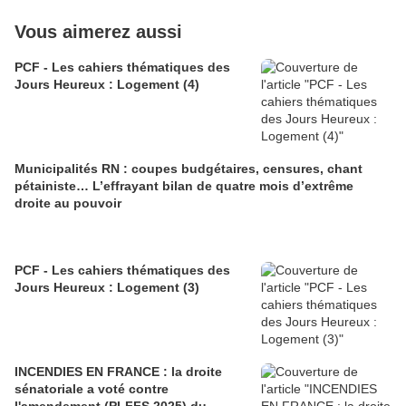
Vous aimerez aussi
PCF - Les cahiers thématiques des
Jours Heureux : Logement (4)
Municipalités RN : coupes budgétaires, censures, chant
pétainiste… L’effrayant bilan de quatre mois d’extrême
droite au pouvoir
PCF - Les cahiers thématiques des
Jours Heureux : Logement (3)
INCENDIES EN FRANCE : la droite
sénatoriale a voté contre
l'amendement (PLFFS 2025) du