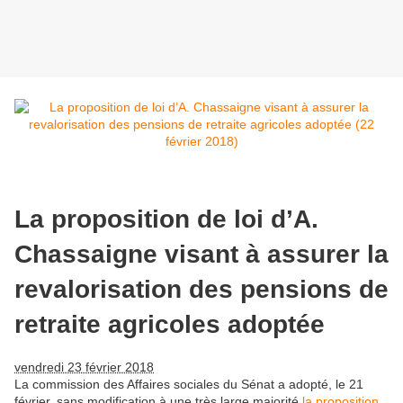
La proposition de loi d’A.
Chassaigne visant à assurer la
revalorisation des pensions de
retraite agricoles adoptée
vendredi 23 février 2018
La commission des Affaires sociales du Sénat a adopté, le 21
février, sans modification à une très large majorité
la proposition