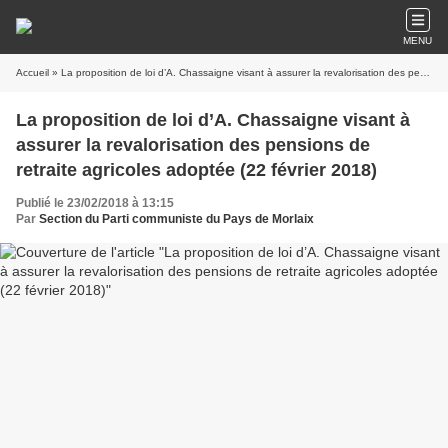
MENU
Accueil
» La proposition de loi d’A. Chassaigne visant à assurer la revalorisation des pensions de retraite agricoles adoptée (22 février 2018)
La proposition de loi d’A. Chassaigne visant à
assurer la revalorisation des pensions de
retraite agricoles adoptée (22 février 2018)
Publié le 23/02/2018 à 13:15
Par
Section du Parti communiste du Pays de Morlaix