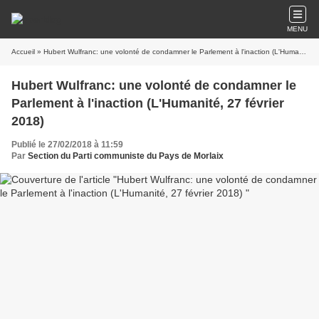
MENU
Accueil
» Hubert Wulfranc: une volonté de condamner le Parlement à l'inaction (L'Humanité, 27 février 2018)
Hubert Wulfranc: une volonté de condamner le
Parlement à l'inaction (L'Humanité, 27 février
2018)
Publié le 27/02/2018 à 11:59
Par
Section du Parti communiste du Pays de Morlaix