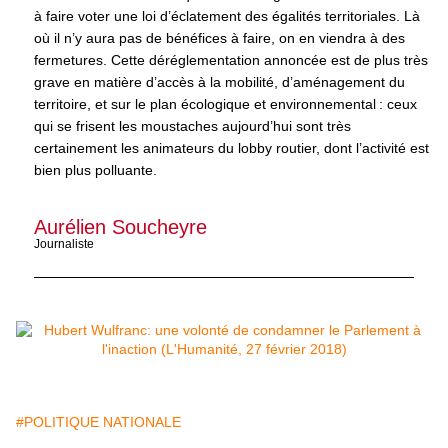
à faire voter une loi d’éclatement des égalités territoriales. Là
où il n’y aura pas de bénéfices à faire, on en viendra à des
fermetures. Cette déréglementation annoncée est de plus très
grave en matière d’accès à la mobilité, d’aménagement du
territoire, et sur le plan écologique et environnemental : ceux
qui se frisent les moustaches aujourd’hui sont très
certainement les animateurs du lobby routier, dont l’activité est
bien plus polluante.
Aurélien Soucheyre
Journaliste
#POLITIQUE NATIONALE