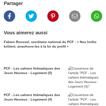
Partager
Vous aimerez aussi
Fabien Roussel, secrétaire national du PCF : « Nos forêts
brûlent, arrachons-les à la loi du profit »
PCF - Les cahiers thématiques des
Jours Heureux : Logement (5)
PCF - Les cahiers thématiques des
Jours Heureux : Logement (4)