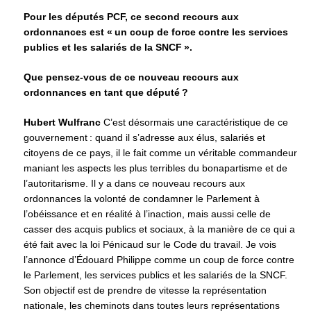
Pour les députés PCF, ce second recours aux
ordonnances est « un coup de force contre les services
publics et les salariés de la SNCF ».
Que pensez-vous de ce nouveau recours aux
ordonnances en tant que député ?
Hubert Wulfranc
C’est désormais une caractéristique de ce
gouvernement : quand il s’adresse aux élus, salariés et
citoyens de ce pays, il le fait comme un véritable commandeur
maniant les aspects les plus terribles du bonapartisme et de
l’autoritarisme. Il y a dans ce nouveau recours aux
ordonnances la volonté de condamner le Parlement à
l’obéissance et en réalité à l’inaction, mais aussi celle de
casser des acquis publics et sociaux, à la manière de ce qui a
été fait avec la loi Pénicaud sur le Code du travail. Je vois
l’annonce d’Édouard Philippe comme un coup de force contre
le Parlement, les services publics et les salariés de la SNCF.
Son objectif est de prendre de vitesse la représentation
nationale, les cheminots dans toutes leurs représentations