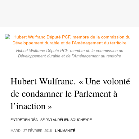
Hubert Wulfranc Député PCF, membre de la commission du
Développement durable et de l’Aménagement du territoire
Hubert Wulfranc. « Une volonté
de condamner le Parlement à
l’inaction »
ENTRETIEN RÉALISÉ PAR AURÉLIEN SOUCHEYRE
MARDI, 27 FÉVRIER, 2018
L'HUMANITÉ