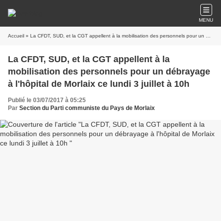
MENU
Accueil
» La CFDT, SUD, et la CGT appellent à la mobilisation des personnels pour un débrayage à l'hôpital de Morlaix ce lundi 3 juillet à 10h
La CFDT, SUD, et la CGT appellent à la
mobilisation des personnels pour un débrayage
à l'hôpital de Morlaix ce lundi 3 juillet à 10h
Publié le 03/07/2017 à 05:25
Par
Section du Parti communiste du Pays de Morlaix