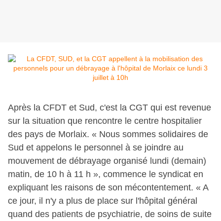
Après la CFDT et Sud, c'est la CGT qui est revenue
sur la situation que rencontre le centre hospitalier
des pays de Morlaix. « Nous sommes solidaires de
Sud et appelons le personnel à se joindre au
mouvement de débrayage organisé lundi (demain)
matin, de 10 h à 11 h », commence le syndicat en
expliquant les raisons de son mécontentement. « A
ce jour, il n'y a plus de place sur l'hôpital général
quand des patients de psychiatrie, de soins de suite