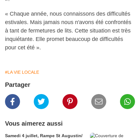
« Chaque année, nous connaissons des difficultés
estivales. Mais jamais nous n'avons été confrontés
à tant de fermetures de lits. Cette situation est très
inquiétante. Elle promet beaucoup de difficultés
pour cet été ».
#LA VIE LOCALE
Partager
Vous aimerez aussi
Samedi 4 juillet, Rampe St Augustin/