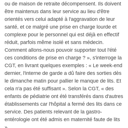
ou de maison de retraite décompensent. Ils doivent
être maintenus dans leur service au lieu d'être
orientés vers celui adapté à l'aggravation de leur
santé, et ce malgré une prise en charge lourde et
complexe pour le personnel qui est déjà en effectif
réduit, parfois même isolé et sans médecin.
Comment allons-nous pouvoir supporter tout l'été
ces conditions de prise en charge ? », s'interroge la
CGT, en livrant quelques exemples : « Le week-end
dernier, l'interne de garde a dû faire des sorties dès
le dimanche matin pour pallier le manque de lits. Et
cela n'a pas été suffisant ». Selon la CGT, « des
enfants de pédiatrie ont été transférés dans d'autres
établissements car l'hôpital a fermé des lits dans ce
service. Des patients relevant de la gastro-
entérologie ont été admis en maternité faute de lits
».