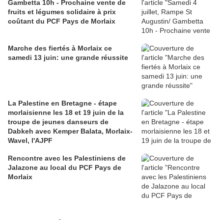
Gambetta 10h - Prochaine vente de
fruits et légumes solidaire à prix
coûtant du PCF Pays de Morlaix
Marche des fiertés à Morlaix ce
samedi 13 juin: une grande réussite
La Palestine en Bretagne - étape
morlaisienne les 18 et 19 juin de la
troupe de jeunes danseurs de
Dabkeh avec Kemper Balata, Morlaix-
Wavel, l'AJPF
Rencontre avec les Palestiniens de
Jalazone au local du PCF Pays de
Morlaix