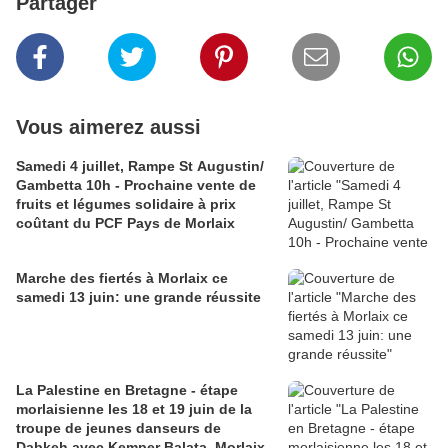
Partager
Vous aimerez aussi
Samedi 4 juillet, Rampe St Augustin/
Gambetta 10h - Prochaine vente de
fruits et légumes solidaire à prix
coûtant du PCF Pays de Morlaix
Marche des fiertés à Morlaix ce
samedi 13 juin: une grande réussite
La Palestine en Bretagne - étape
morlaisienne les 18 et 19 juin de la
troupe de jeunes danseurs de
Dabkeh avec Kemper Balata, Morlaix-