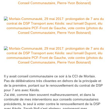
Il y avait conseil communautaire ce soir à la CCI de Morlaix.
Pas de délibérations très clivantes en dehors de la principale et
de la première, portant sur le renouvellement du contrat de DSP
pour 7 ans avec Kéolis.
J'ai été, comme bien souvent malheureusement, et dans la
continuité de mes interventions aux conseils communautaires
précédents, le seul à voter contre le renouvellement de la DSP
avec Kéolis. Sarah Noll s'est abstenu, partageant mes