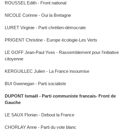
ROUSSEL Edith - Front national
NICOLE Corinne - Oui la Bretagne
LURET Virginie - Parti chrétien-démocrate
PRIGENT Christine - Europe écologie-Les Verts
LE GOFF Jean-Paul Yves - Rassemblement pour l'initiative
citoyenne
KERGUILLEC Julien - La France insoumise
BUI Gwenegan - Parti socialiste
DUPONT Ismaël - Parti communiste francais- Front de
Gauche
LE SAUX Florian - Debout la France
CHORLAY Anne - Parti du vote blanc