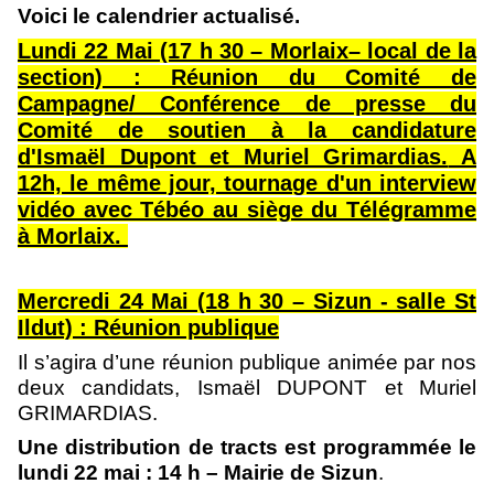
Voici le calendrier actualisé.
Lundi 22 Mai (17 h 30 – Morlaix– local de la
section) : Réunion du Comité de
Campagne/ Conférence de presse du
Comité de soutien à la candidature
d'Ismaël Dupont et Muriel Grimardias.
A
12h, le même jour, tournage d'un interview
vidéo avec Tébéo au siège du Télégramme
à Morlaix.
Mercredi 24 Mai (18 h 30 – Sizun - salle St
Ildut) : Réunion publique
Il s’agira d’une réunion publique animée par nos
deux candidats, Ismaël DUPONT et Muriel
GRIMARDIAS.
Une distribution de tracts est programmée le
lundi 22 mai : 14 h – Mairie de Sizun
.