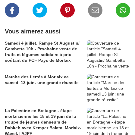
Vous aimerez aussi
Samedi 4 juillet, Rampe St Augustin/
Gambetta 10h - Prochaine vente de
fruits et légumes solidaire à prix
coûtant du PCF Pays de Morlaix
Marche des fiertés à Morlaix ce
samedi 13 juin: une grande réussite
La Palestine en Bretagne - étape
morlaisienne les 18 et 19 juin de la
troupe de jeunes danseurs de
Dabkeh avec Kemper Balata, Morlaix-
Wavel, l'AJPF