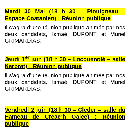
Mardi 30 Mai (18 h 30 – Plouigneau –
Espace Coatanlen) : Réunion publique
Il s’agira d’une réunion publique animée par nos
deux candidats, Ismaël DUPONT et Muriel
GRIMARDIAS.
er
Jeudi 1
juin (18 h 30 – Locquenolé – salle
Kerbrat) : Réunion publique
Il s’agira d’une réunion publique animée par nos
deux candidats, Ismaël DUPONT et Muriel
GRIMARDIAS.
Vendredi 2 juin (18 h 30 – Cléder – salle du
Hameau de Creac’h Oalec) : Réunion
publique