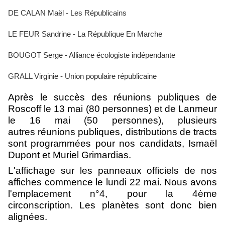
DE CALAN Maël - Les Républicains
LE FEUR Sandrine - La République En Marche
BOUGOT Serge - Alliance écologiste indépendante
GRALL Virginie - Union populaire républicaine
Après le succès des réunions publiques de
Roscoff le 13 mai (80 personnes) et de Lanmeur
le 16 mai (50 personnes), plusieurs
autres réunions publiques, distributions de tracts
sont programmées pour nos candidats, Ismaël
Dupont et Muriel Grimardias.
L'affichage sur les panneaux officiels de nos
affiches commence le lundi 22 mai. Nous avons
l'emplacement n°4, pour la 4ème
circonscription. Les planètes sont donc bien
alignées.