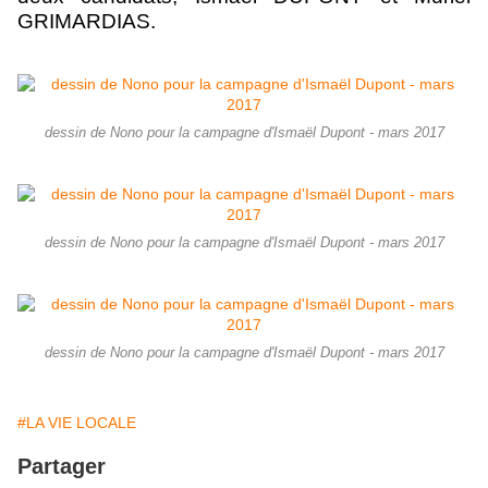
GRIMARDIAS.
dessin de Nono pour la campagne d'Ismaël Dupont - mars 2017
dessin de Nono pour la campagne d'Ismaël Dupont - mars 2017
dessin de Nono pour la campagne d'Ismaël Dupont - mars 2017
#LA VIE LOCALE
Partager