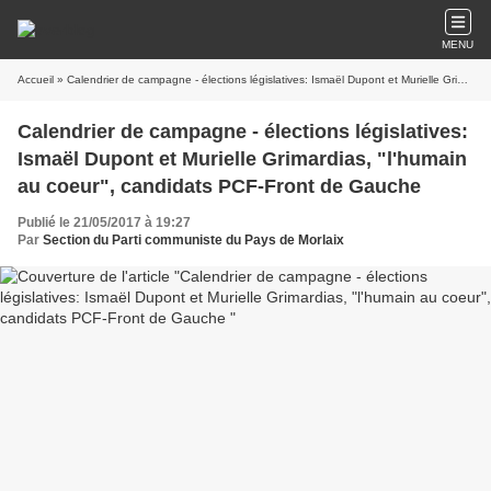
MENU
Accueil
» Calendrier de campagne - élections législatives: Ismaël Dupont et Murielle Grimardias, "l'humain au coeur", candidats PCF-Front de Gauche
Calendrier de campagne - élections législatives:
Ismaël Dupont et Murielle Grimardias, "l'humain
au coeur", candidats PCF-Front de Gauche
Publié le 21/05/2017 à 19:27
Par
Section du Parti communiste du Pays de Morlaix