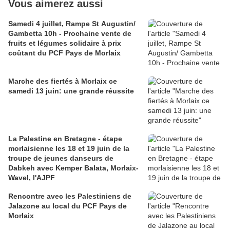
Vous aimerez aussi
Samedi 4 juillet, Rampe St Augustin/
Gambetta 10h - Prochaine vente de
fruits et légumes solidaire à prix
coûtant du PCF Pays de Morlaix
Marche des fiertés à Morlaix ce
samedi 13 juin: une grande réussite
La Palestine en Bretagne - étape
morlaisienne les 18 et 19 juin de la
troupe de jeunes danseurs de
Dabkeh avec Kemper Balata, Morlaix-
Wavel, l'AJPF
Rencontre avec les Palestiniens de
Jalazone au local du PCF Pays de
Morlaix