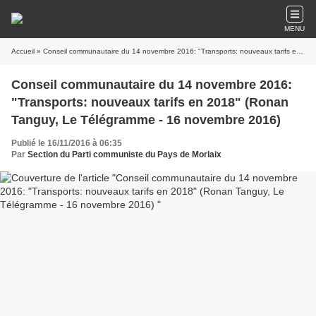
MENU
Accueil
» Conseil communautaire du 14 novembre 2016: "Transports: nouveaux tarifs en 2018" (Ronan Tanguy, Le Télégramme - 16 novembre 2016)
Conseil communautaire du 14 novembre 2016:
"Transports: nouveaux tarifs en 2018" (Ronan
Tanguy, Le Télégramme - 16 novembre 2016)
Publié le 16/11/2016 à 06:35
Par
Section du Parti communiste du Pays de Morlaix