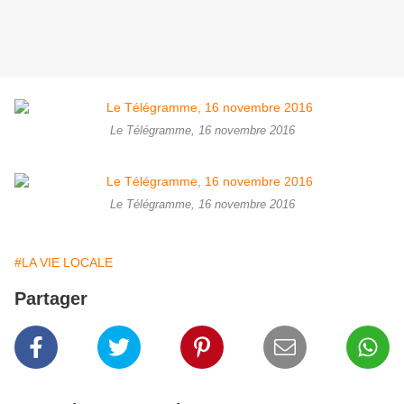
Le Télégramme, 16 novembre 2016
Le Télégramme, 16 novembre 2016
#LA VIE LOCALE
Partager