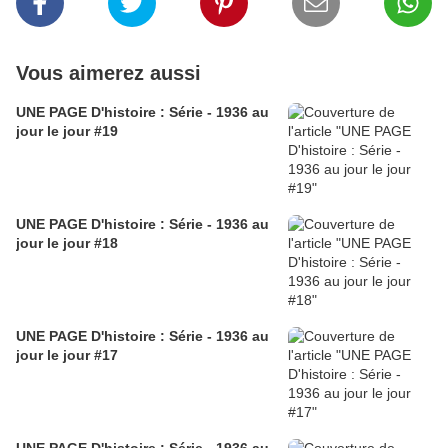
Vous aimerez aussi
UNE PAGE D'histoire : Série - 1936 au
jour le jour #19
UNE PAGE D'histoire : Série - 1936 au
jour le jour #18
UNE PAGE D'histoire : Série - 1936 au
jour le jour #17