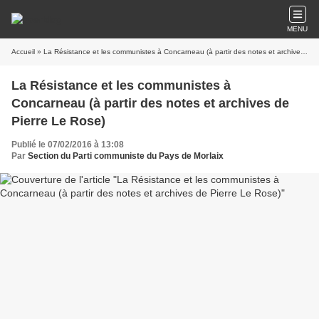
MENU
Accueil
» La Résistance et les communistes à Concarneau (à partir des notes et archives de Pierre Le Rose)
La Résistance et les communistes à
Concarneau (à partir des notes et archives de
Pierre Le Rose)
Publié le 07/02/2016 à 13:08
Par
Section du Parti communiste du Pays de Morlaix