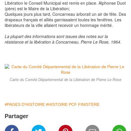
Libération le Conseil Municipal est remis en place. Alphonse Duot
(père) est le Maire de la Libération;
Quelques jours plus tard, Concarneau arborait un air de fête. Des
drapeaux français et alliés garnissaient toutes les fenêtres. Les
libérateurs de la ville allaient recevoir un hommage mérité.
La plupart des informations sont issues des notes sur la
résistance et la libération à Concarneau, Pierre Le Rose, 1964.
Carte du Comité Départemental de la Libération de Pierre Le Rose
#PAGES D'HISTOIRE
#HISTOIRE PCF FINISTERE
Partager