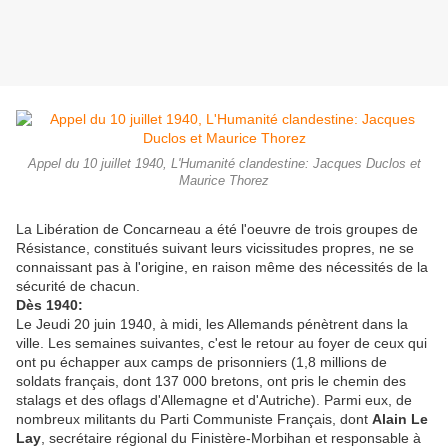
Appel du 10 juillet 1940, L'Humanité clandestine: Jacques Duclos et
Maurice Thorez
La Libération de Concarneau a été l'oeuvre de trois groupes de
Résistance, constitués suivant leurs vicissitudes propres, ne se
connaissant pas à l'origine, en raison même des nécessités de la
sécurité de chacun.
Dès 1940:
Le Jeudi 20 juin 1940, à midi, les Allemands pénètrent dans la
ville. Les semaines suivantes, c'est le retour au foyer de ceux qui
ont pu échapper aux camps de prisonniers (1,8 millions de
soldats français, dont 137 000 bretons, ont pris le chemin des
stalags et des oflags d'Allemagne et d'Autriche). Parmi eux, de
nombreux militants du Parti Communiste Français, dont
Alain Le
Lay
, secrétaire régional du Finistère-Morbihan et responsable à